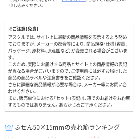
申し込みください。
※ご注意【免責】
アスクルでは、サイト上に最新の商品情報を表示するよう努め
ておりますが、メーカーの都合等により、商品規格・仕様（容量、
パッケージ、原材料、原産国など）が変更される場合がございま
す。
このため、実際にお届けする商品とサイト上の商品情報の表記
が異なる場合がございますので、ご使用前には必ずお届けした
商品の商品ラベルや注意書きをご確認ください。
さらに詳細な商品情報が必要な場合は、メーカー等にお問い合
わせください。
また、販売単位における「セット」表記は、箱でのお届けをお約束
するものではありません。あらかじめご了承ください。
ふせん50×15mmの売れ筋ランキング