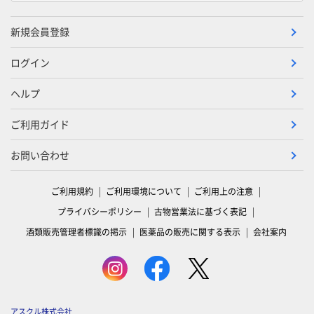
新規会員登録
ログイン
ヘルプ
ご利用ガイド
お問い合わせ
ご利用規約
ご利用環境について
ご利用上の注意
プライバシーポリシー
古物営業法に基づく表記
酒類販売管理者標識の掲示
医薬品の販売に関する表示
会社案内
アスクル株式会社