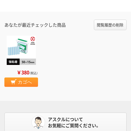
あなたが最近チェックした商品
閲覧履歴の削除
￥380
（税込）
カゴへ
アスクルについて
お気軽にご質問ください。