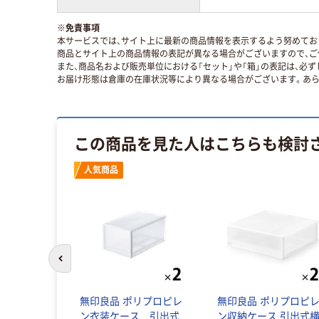
※
免責事項
本サービスでは、サイト上に最新の商品情報を表示するよう努めており
商品とサイト上の商品情報の表記が異なる場合がございますので、ご
また、商品名および販売単位における「セット」や「箱」の表記は、必
お届け形態は倉庫の在庫状況等により異なる場合がございます。あら
この商品を見た人はこちらも検討
人気商品
前のスライドへ
無印良品 ポリプロピレ
無印良品 ポリプロピ
ン衣装ケース 引出式
ン収納ケース 引出式