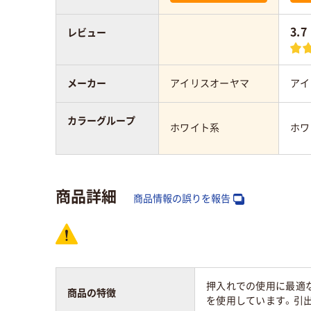
3.7
レビュー
メーカー
アイリスオーヤマ
アイ
カラーグループ
ホワイト系
ホワ
商品詳細
商品情報の誤りを報告
押入れでの使用に最適な
商品の特徴
を使用しています。引