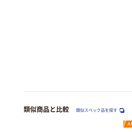
類似商品と比較
類似スペック品を探す
人