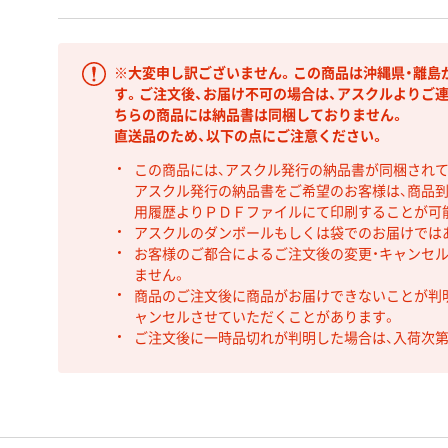
※大変申し訳ございません。この商品は沖縄県・離島
す。ご注文後、お届け不可の場合は、アスクルよりご
ちらの商品には納品書は同梱しておりません。
直送品のため、以下の点にご注意ください。
この商品には、アスクル発行の納品書が同梱され
アスクル発行の納品書をご希望のお客様は、商品到
用履歴よりＰＤＦファイルにて印刷することが可
アスクルのダンボールもしくは袋でのお届けでは
お客様のご都合によるご注文後の変更・キャンセル
ません。
商品のご注文後に商品がお届けできないことが判
ャンセルさせていただくことがあります。
ご注文後に一時品切れが判明した場合は、入荷次