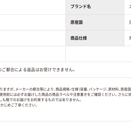
ブランド名
原産国
商品仕様
のご都合による返品はお受けできません。
ますが、メーカーの都合等により、商品規格・仕様（容量、パッケージ、原材料、原産
使用前には必ずお届けした商品の商品ラベルや注意書きをご確認ください。さらに詳
ずしも箱でのお届けをお約束するものではありません。
かじめご了承ください。