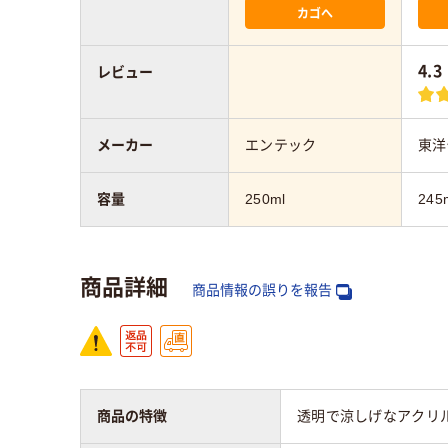
カゴへ
4.3
レビュー
メーカー
エンテック
東洋
容量
250ml
245
商品詳細
商品情報の誤りを報告
商品の特徴
透明で涼しげなアクリ