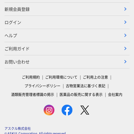
新規会員登録
ログイン
ヘルプ
ご利用ガイド
お問い合わせ
ご利用規約
ご利用環境について
ご利用上の注意
プライバシーポリシー
古物営業法に基づく表記
酒類販売管理者標識の掲示
医薬品の販売に関する表示
会社案内
アスクル株式会社
© ASKUL Corporation. All rights reserved.