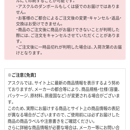
ルにて印刷することが可能です。
・アスクルのダンボールもしくは袋でのお届けではありま
せん。
・お客様のご都合によるご注文後の変更・キャンセル・返品・
交換はお受けできません。
・商品のご注文後に商品がお届けできないことが判明した
際には、ご注文をキャンセルさせていただくことがありま
す。
・ご注文後に一時品切れが判明した場合は、入荷次第のお届
けとなります。
※ご注意【免責】
アスクルでは、サイト上に最新の商品情報を表示するよう努め
ておりますが、メーカーの都合等により、商品規格・仕様（容量、
パッケージ、原材料、原産国など）が変更される場合がございま
す。
このため、実際にお届けする商品とサイト上の商品情報の表記
が異なる場合がございますので、ご使用前には必ずお届けした
商品の商品ラベルや注意書きをご確認ください。
さらに詳細な商品情報が必要な場合は、メーカー等にお問い合