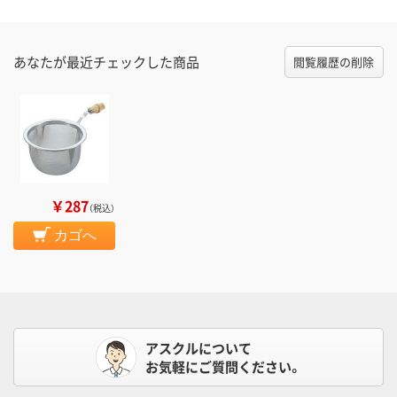
あなたが最近チェックした商品
閲覧履歴の削除
￥287
（税込）
カゴへ
アスクルについて
お気軽にご質問ください。