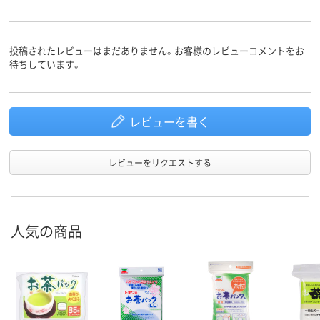
投稿されたレビューはまだありません。お客様のレビューコメントをお
待ちしています。
レビューを書く
レビューをリクエストする
人気の商品