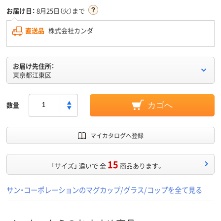
お届け日：
8月25日（火）まで
直送品
株式会社カンダ
お届け先住所：
東京都江東区
数量
カゴへ
マイカタログへ登録
15
「サイズ」 違いで 全
商品あります。
サン・コーポレーションのマグカップ/グラス/コップを全て見る