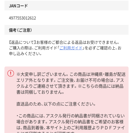
JANコード
4977553012612
備考（ご注意）
【返品について】お客様のご都合による返品はお受けできません。
ご購入の際は、ご利用ガイド「
ご利用ガイド
」を必ずご確認の上、お
申し込みください。
※大変申し訳ございません。この商品は沖縄県・離島が配送
エリア外となります。ご注文後、お届け不可の場合は、アス
クルよりご連絡させて頂きます。※こちらの商品には納品
書は同梱しておりません。
直送品のため、以下の点にご注意ください。
・この商品には、アスクル発行の納品書が同梱されていない
場合があります。アスクル発行の納品書をご希望のお客様
は、商品到着後、本サイト上のご利用履歴よりＰＤＦファイ