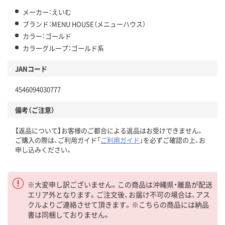
メーカー：えいむ
ブランド：MENU HOUSE（メニューハウス）
カラー：ゴールド
カラーグループ：ゴールド系
JANコード
4546094030777
備考（ご注意）
【返品について】お客様のご都合による返品はお受けできません。
ご購入の際は、ご利用ガイド「
ご利用ガイド
」を必ずご確認の上、お
申し込みください。
※大変申し訳ございません。この商品は沖縄県・離島が配送
エリア外となります。ご注文後、お届け不可の場合は、アス
クルよりご連絡させて頂きます。※こちらの商品には納品
書は同梱しておりません。