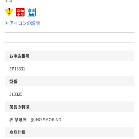
テム
アイコンの説明
お申込番号
EP13331
型番
310325
商品の特徴
表:禁煙席 裏:NO SMOKING
商品仕様