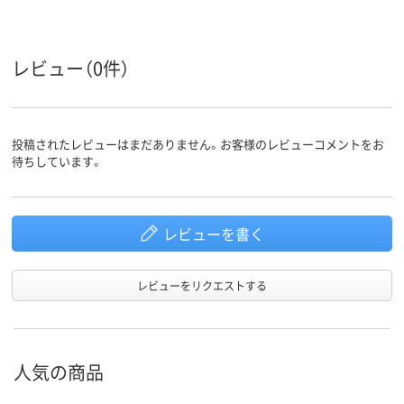
レビュー（0件）
投稿されたレビューはまだありません。お客様のレビューコメントをお
待ちしています。
レビューを書く
レビューをリクエストする
人気の商品