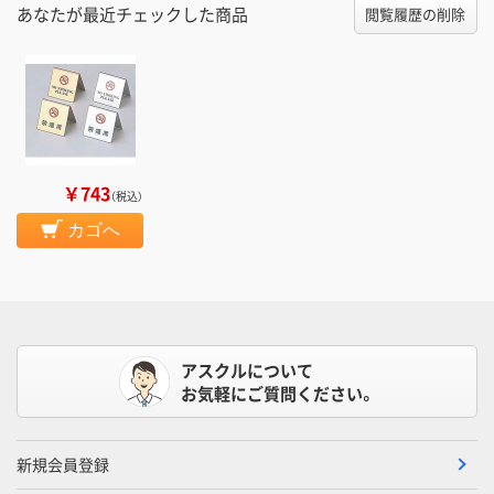
あなたが最近チェックした商品
閲覧履歴の削除
￥743
（税込）
カゴへ
アスクルについて
お気軽にご質問ください。
新規会員登録