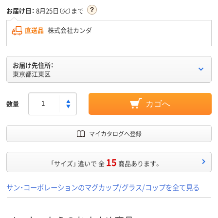
お届け日：
8月25日（火）まで
直送品
株式会社カンダ
お届け先住所：
東京都江東区
数量
カゴへ
マイカタログへ登録
15
「サイズ」 違いで 全
商品あります。
サン・コーポレーションのマグカップ/グラス/コップを全て見る