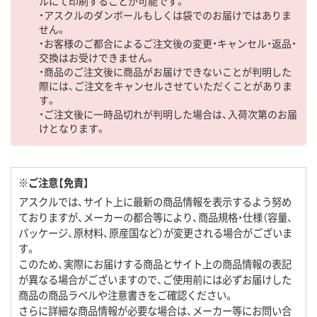
ルにて印刷することが可能です。
・アスクルのダンボールもしくは袋でのお届けではありま
せん。
・お客様のご都合によるご注文後の変更・キャンセル・返品・
交換はお受けできません。
・商品のご注文後に商品がお届けできないことが判明した
際には、ご注文をキャンセルさせていただくことがありま
す。
・ご注文後に一時品切れが判明した場合は、入荷次第のお届
けとなります。
※ご注意【免責】
アスクルでは、サイト上に最新の商品情報を表示するよう努め
ておりますが、メーカーの都合等により、商品規格・仕様（容量、
パッケージ、原材料、原産国など）が変更される場合がございま
す。
このため、実際にお届けする商品とサイト上の商品情報の表記
が異なる場合がございますので、ご使用前には必ずお届けした
商品の商品ラベルや注意書きをご確認ください。
さらに詳細な商品情報が必要な場合は、メーカー等にお問い合