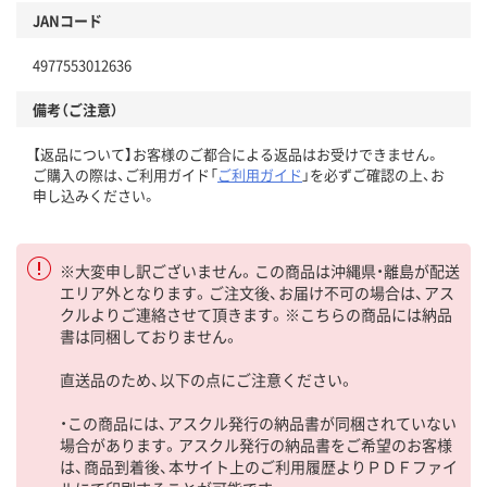
JANコード
4977553012636
備考（ご注意）
【返品について】お客様のご都合による返品はお受けできません。
ご購入の際は、ご利用ガイド「
ご利用ガイド
」を必ずご確認の上、お
申し込みください。
※大変申し訳ございません。この商品は沖縄県・離島が配送
エリア外となります。ご注文後、お届け不可の場合は、アス
クルよりご連絡させて頂きます。※こちらの商品には納品
書は同梱しておりません。
直送品のため、以下の点にご注意ください。
・この商品には、アスクル発行の納品書が同梱されていない
場合があります。アスクル発行の納品書をご希望のお客様
は、商品到着後、本サイト上のご利用履歴よりＰＤＦファイ