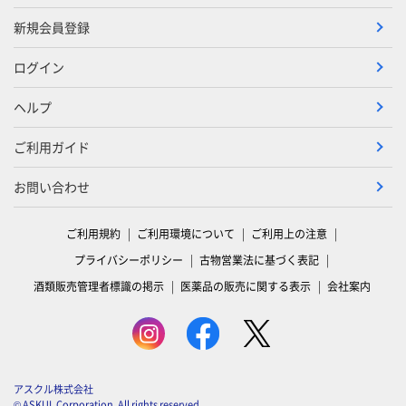
新規会員登録
ログイン
ヘルプ
ご利用ガイド
お問い合わせ
ご利用規約
ご利用環境について
ご利用上の注意
プライバシーポリシー
古物営業法に基づく表記
酒類販売管理者標識の掲示
医薬品の販売に関する表示
会社案内
アスクル株式会社
© ASKUL Corporation. All rights reserved.