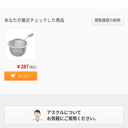
あなたが最近チェックした商品
閲覧履歴の削除
￥287
（税込）
カゴへ
アスクルについて
お気軽にご質問ください。