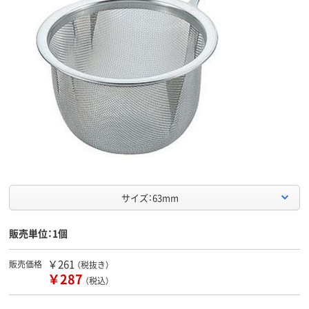
サイズ：63mm
販売単位：1個
￥261
販売価格
（税抜き）
￥287
（税込）