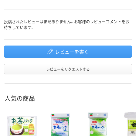
投稿されたレビューはまだありません。お客様のレビューコメントをお
待ちしています。
レビューを書く
レビューをリクエストする
人気の商品