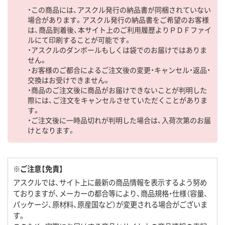
・この商品には、アスクル発行の納品書が同梱されていない
場合があります。アスクル発行の納品書をご希望のお客様
は、商品到着後、本サイト上のご利用履歴よりＰＤＦファイ
ルにて印刷することが可能です。
・アスクルのダンボールもしくは袋でのお届けではありま
せん。
・お客様のご都合によるご注文後の変更・キャンセル・返品・
交換はお受けできません。
・商品のご注文後に商品がお届けできないことが判明した
際には、ご注文をキャンセルさせていただくことがありま
す。
・ご注文後に一時品切れが判明した場合は、入荷次第のお届
けとなります。
※ご注意【免責】
アスクルでは、サイト上に最新の商品情報を表示するよう努め
ておりますが、メーカーの都合等により、商品規格・仕様（容量、
パッケージ、原材料、原産国など）が変更される場合がございま
す。