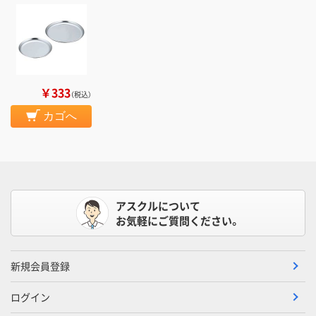
￥333
（税込）
カゴへ
アスクルについて
お気軽にご質問ください。
新規会員登録
ログイン