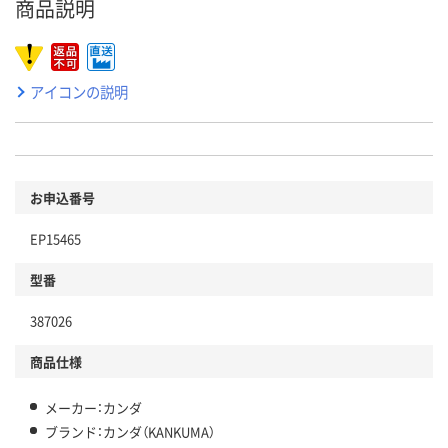
商品説明
アイコンの説明
お申込番号
EP15465
型番
387026
商品仕様
メーカー：カンダ
ブランド：カンダ（KANKUMA）