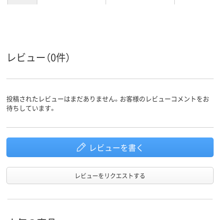
レビュー（0件）
投稿されたレビューはまだありません。お客様のレビューコメントをお
待ちしています。
レビューを書く
レビューをリクエストする