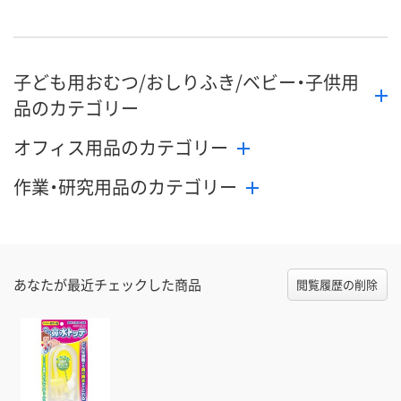
子ども用おむつ/おしりふき/ベビー・子供用
品のカテゴリー
オフィス用品のカテゴリー
作業・研究用品のカテゴリー
あなたが最近チェックした商品
閲覧履歴の削除