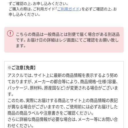
ずご確認の上、お申し込みください。
ご購入の際は、ご利用ガイド「
ご利用ガイド
」を必ずご確認の上、お
申し込みください。
こちらの商品は一般商品とは別便で届く場合がある別送品
です。お届け日の詳細はレジ画面にてご確認をお願い致し
ます。
※ご注意【免責】
アスクルでは、サイト上に最新の商品情報を表示するよう努め
ておりますが、メーカーの都合等により、商品規格・仕様（容量、
パッケージ、原材料、原産国など）が変更される場合がございま
す。
このため、実際にお届けする商品とサイト上の商品情報の表記
が異なる場合がございますので、ご使用前には必ずお届けした
商品の商品ラベルや注意書きをご確認ください。
さらに詳細な商品情報が必要な場合は、メーカー等にお問い合
わせください。