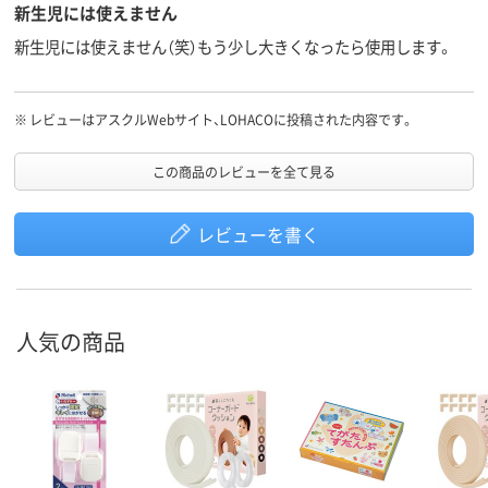
新生児には使えません
新生児には使えません（笑）もう少し大きくなったら使用します。
※
レビューはアスクルWebサイト、LOHACOに投稿された内容です。
この商品のレビューを全て見る
レビューを書く
人気の商品