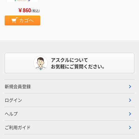
￥860
（税込）
カゴへ
アスクルについて
お気軽にご質問ください。
新規会員登録
ログイン
ヘルプ
ご利用ガイド