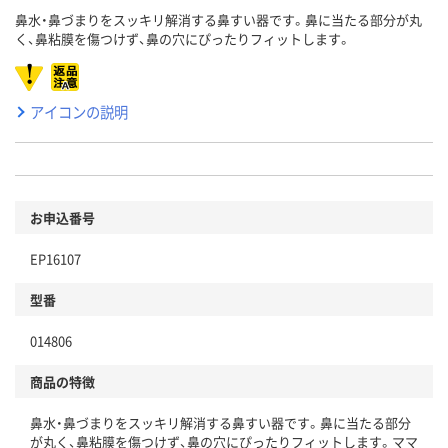
鼻水・鼻づまりをスッキリ解消する鼻すい器です。鼻に当たる部分が丸
く、鼻粘膜を傷つけず、鼻の穴にぴったりフィットします。
アイコンの説明
お申込番号
EP16107
型番
014806
商品の特徴
鼻水・鼻づまりをスッキリ解消する鼻すい器です。鼻に当たる部分
が丸く、鼻粘膜を傷つけず、鼻の穴にぴったりフィットします。ママ