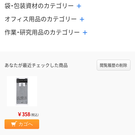
袋・包装資材のカテゴリー
オフィス用品のカテゴリー
作業・研究用品のカテゴリー
あなたが最近チェックした商品
閲覧履歴の削除
￥358
（税込）
カゴへ