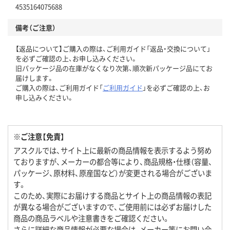
4535164075688
備考（ご注意）
【返品について】ご購入の際は、ご利用ガイド「返品・交換について」
を必ずご確認の上、お申し込みください。
旧パッケージ品の在庫がなくなり次第、順次新パッケージ品にてお
届けします。
ご購入の際は、ご利用ガイド「
ご利用ガイド
」を必ずご確認の上、お
申し込みください。
※ご注意【免責】
アスクルでは、サイト上に最新の商品情報を表示するよう努め
ておりますが、メーカーの都合等により、商品規格・仕様（容量、
パッケージ、原材料、原産国など）が変更される場合がございま
す。
このため、実際にお届けする商品とサイト上の商品情報の表記
が異なる場合がございますので、ご使用前には必ずお届けした
商品の商品ラベルや注意書きをご確認ください。
さらに詳細な商品情報が必要な場合は、メーカー等にお問い合