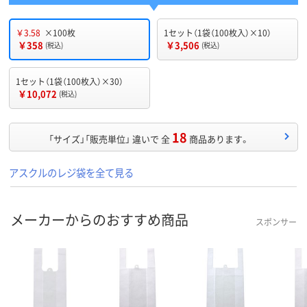
￥3.58
×100枚
1セット（1袋（100枚入）×10）
￥358
￥3,506
(税込)
(税込)
1セット（1袋（100枚入）×30）
￥10,072
(税込)
18
「サイズ」「販売単位」 違いで 全
商品あります。
アスクルのレジ袋を全て見る
メーカーからのおすすめ商品
スポンサー