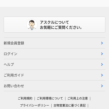
アスクルについて
お気軽にご質問ください。
新規会員登録
ログイン
ヘルプ
ご利用ガイド
お問い合わせ
ご利用規約
ご利用環境について
ご利用上の注意
プライバシーポリシー
古物営業法に基づく表記