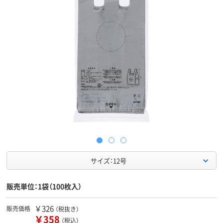
サイズ：12号
販売単位：1袋（100枚入）
￥326
販売価格
（税抜き）
￥358
（税込）