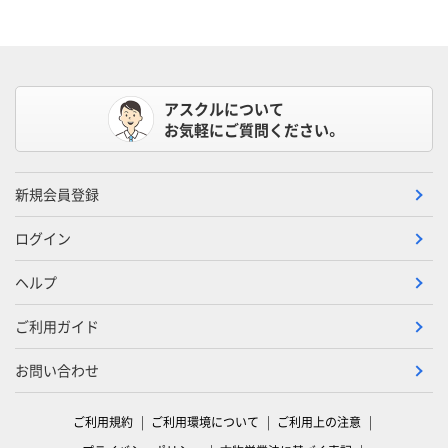
アスクルについて
お気軽にご質問ください。
新規会員登録
ログイン
ヘルプ
ご利用ガイド
お問い合わせ
ご利用規約
ご利用環境について
ご利用上の注意