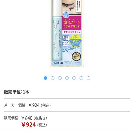
販売単位：1本
￥924
メーカー価格
（税込）
￥840
販売価格
（税抜き）
￥924
（税込）