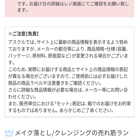
です。お届け日の詳細はレジ画面にてご確認をお願い致し
ます。
※ご注意【免責】
アスクルでは、サイト上に最新の商品情報を表示するよう努め
ておりますが、メーカーの都合等により、商品規格・仕様（容量、
パッケージ、原材料、原産国など）が変更される場合がございま
す。
このため、実際にお届けする商品とサイト上の商品情報の表記
が異なる場合がございますので、ご使用前には必ずお届けした
商品の商品ラベルや注意書きをご確認ください。
さらに詳細な商品情報が必要な場合は、メーカー等にお問い合
わせください。
また、販売単位における「セット」表記は、箱でのお届けをお約束
するものではありません。あらかじめご了承ください。
メイク落とし/クレンジングの売れ筋ラン