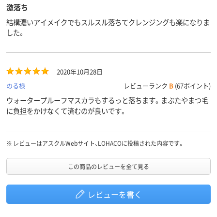
激落ち
結構濃いアイメイクでもスルスル落ちてクレンジングも楽になりま
した。
2020年10月28日
のる様
レビューランク
B
(67ポイント)
ウォータープルーフマスカラもするっと落ちます。まぶたやまつ毛
に負担をかけなくて済むのが良いです。
※
レビューはアスクルWebサイト、LOHACOに投稿された内容です。
この商品のレビューを全て見る
レビューを書く