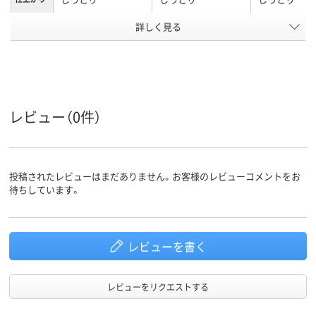
アスクル
詳しく見る
商品環境
スコア
レビュー（0件）
投稿されたレビューはまだありません。お客様のレビューコメントをお
待ちしています。
レビューを書く
レビューをリクエストする