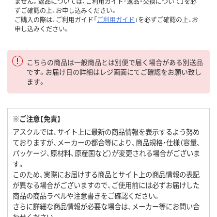
ません。返品については、ご利用ガイド「返品・交換について」を必
ずご確認の上、お申し込みください。
ご購入の際は、ご利用ガイド「
ご利用ガイド
」を必ずご確認の上、お
申し込みください。
こちらの商品は一般商品とは別便で届く場合がある別送品
です。お届け日の詳細はレジ画面にてご確認をお願い致し
ます。
※ご注意【免責】
アスクルでは、サイト上に最新の商品情報を表示するよう努め
ておりますが、メーカーの都合等により、商品規格・仕様（容量、
パッケージ、原材料、原産国など）が変更される場合がございま
す。
このため、実際にお届けする商品とサイト上の商品情報の表記
が異なる場合がございますので、ご使用前には必ずお届けした
商品の商品ラベルや注意書きをご確認ください。
さらに詳細な商品情報が必要な場合は、メーカー等にお問い合
わせください。