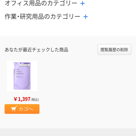
オフィス用品のカテゴリー
作業・研究用品のカテゴリー
あなたが最近チェックした商品
閲覧履歴の削除
￥1,397
（税込）
カゴへ