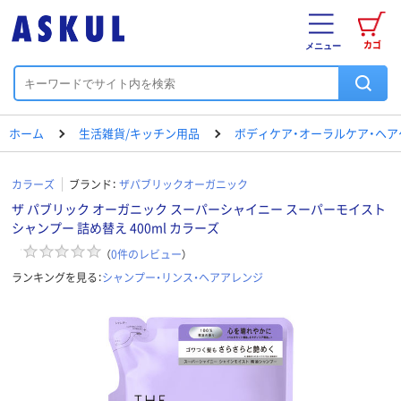
カゴ
メニュー
ホーム
生活雑貨/キッチン用品
ボディケア・オーラルケア・ヘア
カラーズ
ブランド：
ザパブリックオーガニック
ザ パブリック オーガニック スーパーシャイニー スーパーモイスト
シャンプー 詰め替え 400ml カラーズ
（
0
件のレビュー
）
ランキングを見る：
シャンプー・リンス・ヘアアレンジ