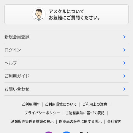
アスクルについて
お気軽にご質問ください。
新規会員登録
ログイン
ヘルプ
ご利用ガイド
お問い合わせ
ご利用規約
ご利用環境について
ご利用上の注意
プライバシーポリシー
古物営業法に基づく表記
酒類販売管理者標識の掲示
医薬品の販売に関する表示
会社案内