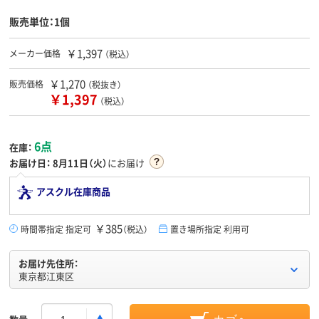
販売単位：1個
￥1,397
メーカー価格
（税込）
￥1,270
販売価格
（税抜き）
￥1,397
（税込）
6点
在庫：
お届け日：
8月11日（火）
にお届け
アスクル在庫商品
￥385
時間帯指定 指定可
（税込）
置き場所指定 利用可
お届け先住所：
東京都江東区