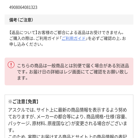
4908064081323
備考（ご注意）
【返品について】お客様のご都合による返品はお受けできません。
ご購入の際は、ご利用ガイド「
ご利用ガイド
」を必ずご確認の上、お
申し込みください。
こちらの商品は一般商品とは別便で届く場合がある別送品
です。お届け日の詳細はレジ画面にてご確認をお願い致し
ます。
※ご注意【免責】
アスクルでは、サイト上に最新の商品情報を表示するよう努め
ておりますが、メーカーの都合等により、商品規格・仕様（容量、
パッケージ、原材料、原産国など）が変更される場合がございま
す。
このため、実際にお届けする商品とサイト上の商品情報の表記