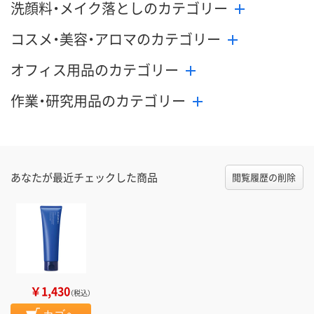
洗顔料・メイク落としのカテゴリー
コスメ・美容・アロマのカテゴリー
オフィス用品のカテゴリー
作業・研究用品のカテゴリー
あなたが最近チェックした商品
閲覧履歴の削除
￥1,430
（税込）