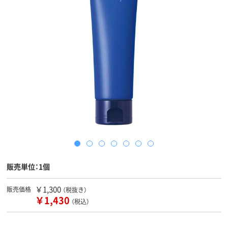
販売単位：1個
￥1,300
販売価格
（税抜き）
￥1,430
（税込）