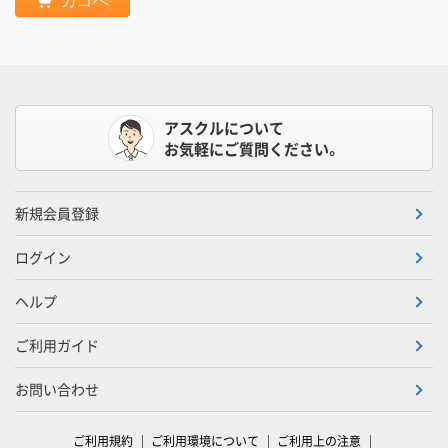
カゴへ
アスクルについて
お気軽にご質問ください。
新規会員登録
ログイン
ヘルプ
ご利用ガイド
お問い合わせ
ご利用規約
ご利用環境について
ご利用上の注意