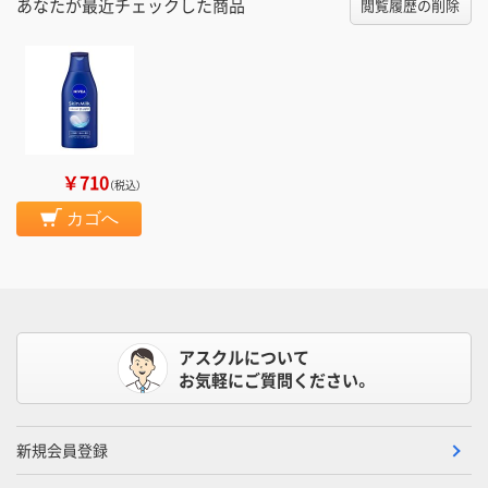
あなたが最近チェックした商品
閲覧履歴の削除
￥710
（税込）
カゴへ
アスクルについて
お気軽にご質問ください。
新規会員登録