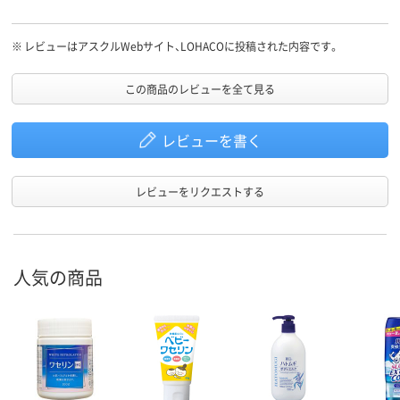
※
レビューはアスクルWebサイト、LOHACOに投稿された内容です。
この商品のレビューを全て見る
レビューを書く
レビューをリクエストする
人気の商品