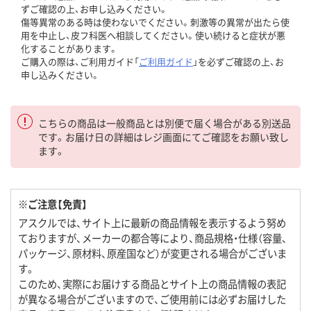
ずご確認の上、お申し込みください。
傷等異常のある時は使わないでください。刺激等の異常が出たら使
用を中止し、皮フ科医へ相談してください。使い続けると症状が悪
化することがあります。
ご購入の際は、ご利用ガイド「
ご利用ガイド
」を必ずご確認の上、お
申し込みください。
こちらの商品は一般商品とは別便で届く場合がある別送品
です。お届け日の詳細はレジ画面にてご確認をお願い致し
ます。
※ご注意【免責】
アスクルでは、サイト上に最新の商品情報を表示するよう努め
ておりますが、メーカーの都合等により、商品規格・仕様（容量、
パッケージ、原材料、原産国など）が変更される場合がございま
す。
このため、実際にお届けする商品とサイト上の商品情報の表記
が異なる場合がございますので、ご使用前には必ずお届けした