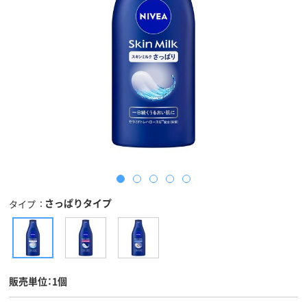
さっぱりタイプ
タイプ
販売単位：1個