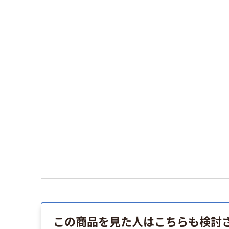
この商品を見た人はこちらも検討