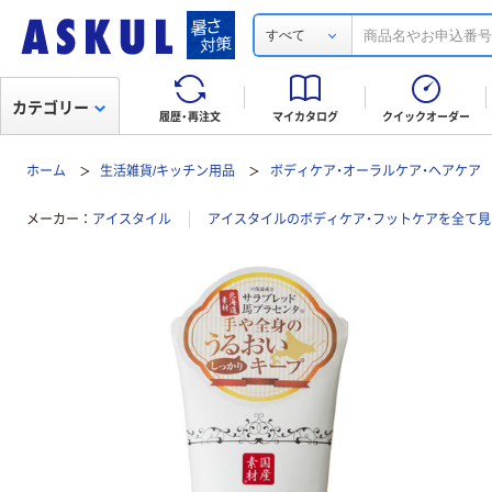
すべて
カテゴリー
履歴・再注文
マイカタログ
クイックオーダー
ホーム
生活雑貨/キッチン用品
ボディケア・オーラルケア・ヘアケア
メーカー
アイスタイル
アイスタイルのボディケア・フットケアを全て見