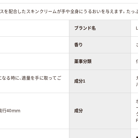
スを配合したスキンクリームが手や全身にうるおいを与えます。たっぷ
ブランド名
香り
薬事分類
になる時に、適量を手に取ってご
成分1
奥行40ｍｍ
成分