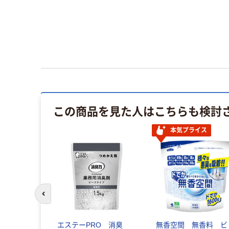
この商品を見た人はこちらも検討
本気プライス
前のスライドへ
エステーPRO 消臭
無香空間 無香料 ビ