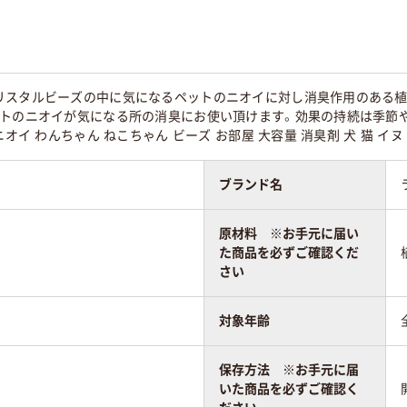
リスタルビーズの中に気になるペットのニオイに対し消臭作用のある植
ットのニオイが気になる所の消臭にお使い頂けます。効果の持続は季節
ニオイ わんちゃん ねこちゃん ビーズ お部屋 大容量 消臭剤 犬 猫 イヌ
ブランド名
原材料 ※お手元に届い
た商品を必ずご確認くだ
さい
対象年齢
保存方法 ※お手元に届
いた商品を必ずご確認く