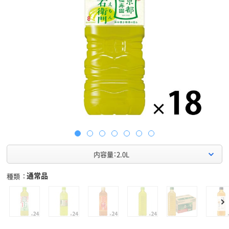
内容量：2.0L
通常品
種類