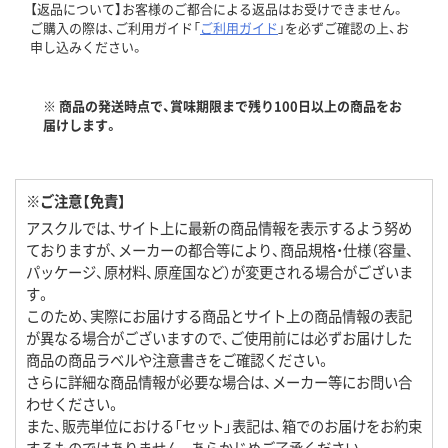
【返品について】お客様のご都合による返品はお受けできません。
ご購入の際は、ご利用ガイド「
ご利用ガイド
」を必ずご確認の上、お
申し込みください。
※ 商品の発送時点で、賞味期限まで残り100日以上の商品をお
届けします。
※ご注意【免責】
アスクルでは、サイト上に最新の商品情報を表示するよう努め
ておりますが、メーカーの都合等により、商品規格・仕様（容量、
パッケージ、原材料、原産国など）が変更される場合がございま
す。
このため、実際にお届けする商品とサイト上の商品情報の表記
が異なる場合がございますので、ご使用前には必ずお届けした
商品の商品ラベルや注意書きをご確認ください。
さらに詳細な商品情報が必要な場合は、メーカー等にお問い合
わせください。
また、販売単位における「セット」表記は、箱でのお届けをお約束
するものではありません。あらかじめご了承ください。