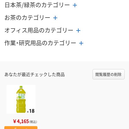
日本茶/緑茶のカテゴリー
お茶のカテゴリー
オフィス用品のカテゴリー
作業・研究用品のカテゴリー
あなたが最近チェックした商品
閲覧履歴の削除
￥4,165
（税込）