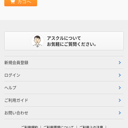
カゴへ
アスクルについて
お気軽にご質問ください。
新規会員登録
ログイン
ヘルプ
ご利用ガイド
お問い合わせ
ご利用規約
ご利用環境について
ご利用上の注意