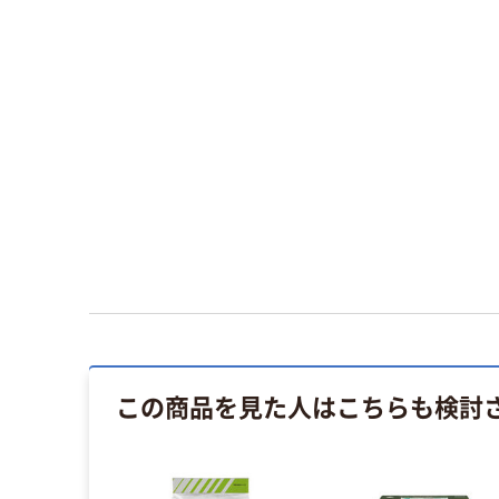
この商品を見た人はこちらも検討