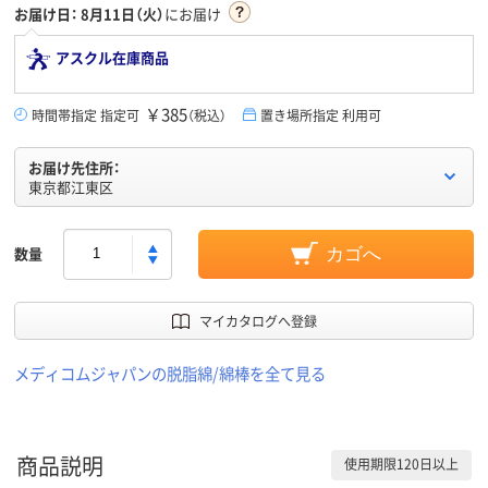
お届け日：
8月11日（火）
にお届け
アスクル在庫商品
￥385
時間帯指定 指定可
（税込）
置き場所指定 利用可
お届け先住所：
東京都江東区
数量
カゴへ
マイカタログへ登録
メディコムジャパンの脱脂綿/綿棒を全て見る
商品説明
使用期限120日以上