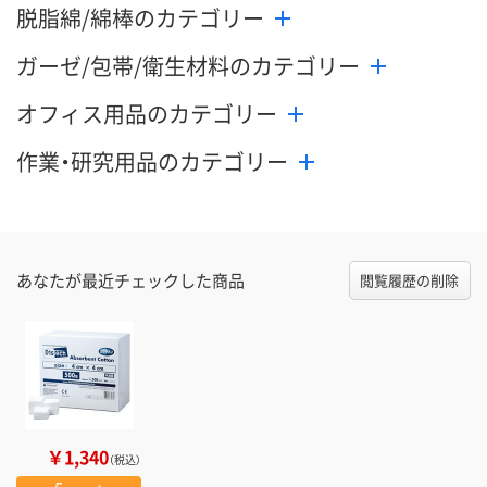
脱脂綿/綿棒のカテゴリー
ガーゼ/包帯/衛生材料のカテゴリー
オフィス用品のカテゴリー
作業・研究用品のカテゴリー
あなたが最近チェックした商品
閲覧履歴の削除
￥1,340
（税込）