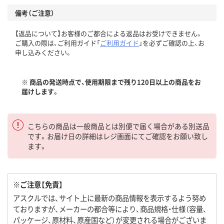
備考（ご注意）
【返品について】お客様のご都合による返品はお受けできません。
ご購入の際は、ご利用ガイド「
ご利用ガイド
」を必ずご確認の上、お
申し込みください。
※ 商品の発送時点で、使用期限まで残り120日以上の商品をお
届けします。
こちらの商品は一般商品とは別便で届く場合がある別送品
です。お届け日の詳細はレジ画面にてご確認をお願い致し
ます。
※ご注意【免責】
アスクルでは、サイト上に最新の商品情報を表示するよう努め
ておりますが、メーカーの都合等により、商品規格・仕様（容量、
パッケージ、原材料、原産国など）が変更される場合がございま