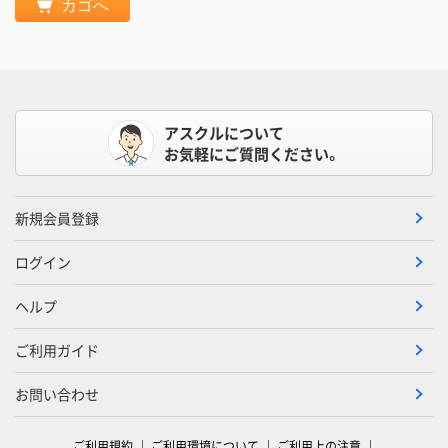
カゴへ
アスクルについて
お気軽にご質問ください。
新規会員登録
ログイン
ヘルプ
ご利用ガイド
お問い合わせ
ご利用規約
ご利用環境について
ご利用上の注意