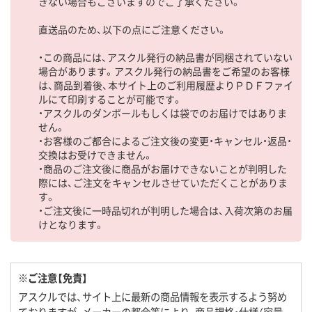
きない場合もございますのでご了承ください。
直送品のため、以下の点にご注意ください。
・この商品には、アスクル発行の納品書が同梱されていない
場合があります。アスクル発行の納品書をご希望のお客様
は、商品到着後、本サイト上のご利用履歴よりＰＤＦファイ
ルにて印刷することが可能です。
・アスクルのダンボールもしくは袋でのお届けではありま
せん。
・お客様のご都合によるご注文後の変更・キャンセル・返品・
交換はお受けできません。
・商品のご注文後に商品がお届けできないことが判明した
際には、ご注文をキャンセルさせていただくことがありま
す。
・ご注文後に一時品切れが判明した場合は、入荷次第のお届
けとなります。
※ご注意【免責】
アスクルでは、サイト上に最新の商品情報を表示するよう努め
ておりますが、メーカーの都合等により、商品規格・仕様（容量、