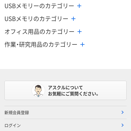
USBメモリーのカテゴリー
メーカー都合により
メーカー都合により
メーカー都合
販売停止中です
販売停止中です
販売停止中で
USBメモリのカテゴリー
オフィス用品のカテゴリー
作業・研究用品のカテゴリー
アスクルについて
お気軽にご質問ください。
新規会員登録
ログイン