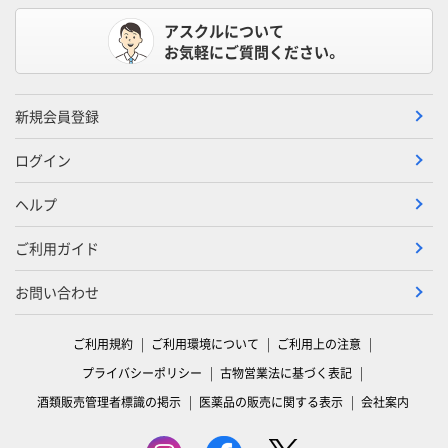
アスクルについて
お気軽にご質問ください。
新規会員登録
ログイン
ヘルプ
ご利用ガイド
お問い合わせ
ご利用規約
ご利用環境について
ご利用上の注意
プライバシーポリシー
古物営業法に基づく表記
酒類販売管理者標識の掲示
医薬品の販売に関する表示
会社案内