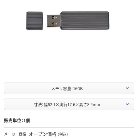
メモリ容量：16GB
寸法：幅62.1×奥行17.6×高さ8.4mm
販売単位：1個
オープン価格
メーカー価格
（税込）