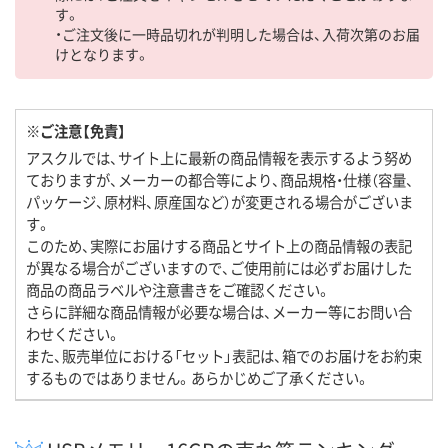
す。
・ご注文後に一時品切れが判明した場合は、入荷次第のお届
けとなります。
※ご注意【免責】
アスクルでは、サイト上に最新の商品情報を表示するよう努め
ておりますが、メーカーの都合等により、商品規格・仕様（容量、
パッケージ、原材料、原産国など）が変更される場合がございま
す。
このため、実際にお届けする商品とサイト上の商品情報の表記
が異なる場合がございますので、ご使用前には必ずお届けした
商品の商品ラベルや注意書きをご確認ください。
さらに詳細な商品情報が必要な場合は、メーカー等にお問い合
わせください。
また、販売単位における「セット」表記は、箱でのお届けをお約束
するものではありません。あらかじめご了承ください。