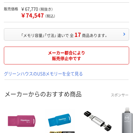
￥67,770
販売価格
（税抜き）
￥74,547
（税込）
17
「メモリ容量」「寸法」 違いで 全
商品あります。
メーカー都合により
販売停止中です
グリーンハウスのUSBメモリーを全て見る
メーカーからのおすすめ商品
スポンサー