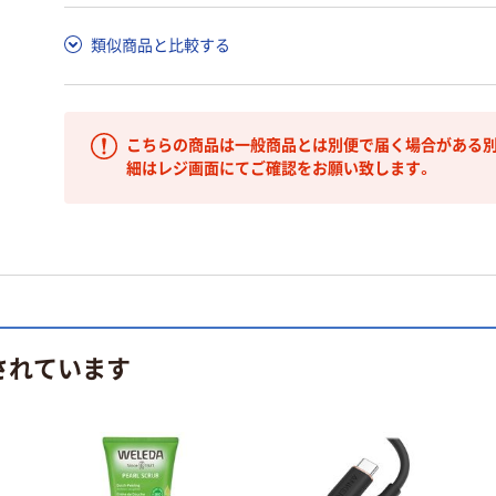
類似商品と比較する
こちらの商品は一般商品とは別便で届く場合がある別
細はレジ画面にてご確認をお願い致します。
されています