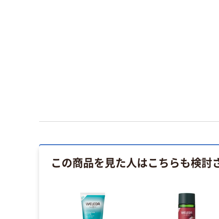
この商品を見た人はこちらも検討