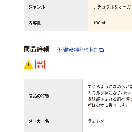
ジャンル
ナチュラル＆オーガ
内容量
100ml
商品詳細
商品情報の誤りを報告
すべるようになめらか
のミルク状になり、汚
商品の特徴
透明感あふれる肌へ導
がほのかに香ります。
メーカー名
ヴェレダ