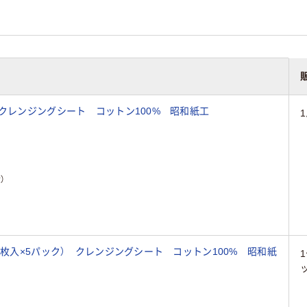
 クレンジングシート コットン100% 昭和紙工
）
0枚入×5パック） クレンジングシート コットン100% 昭和紙