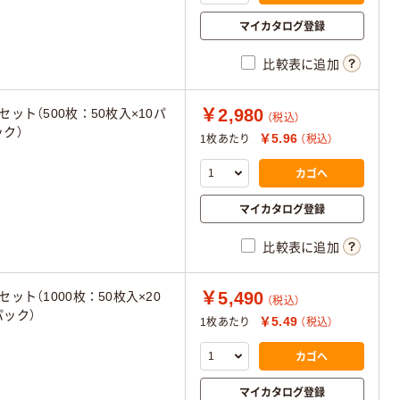
マイカタログ登録
比較表に追加
￥2,980
1セット（500枚：50枚入×10パ
（税込）
ック）
￥5.96
1枚あたり
（税込）
カゴへ
マイカタログ登録
比較表に追加
￥5,490
1セット（1000枚：50枚入×20
（税込）
パック）
￥5.49
1枚あたり
（税込）
カゴへ
マイカタログ登録