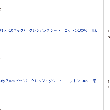
）
0枚入×10パック） クレンジングシート コットン100% 昭和
）
50枚入×20パック） クレンジングシート コットン100% 昭