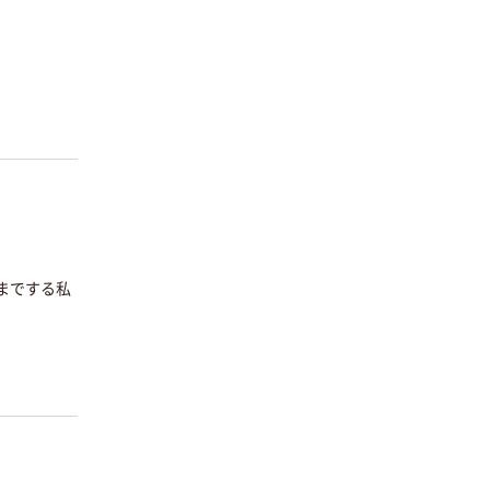
までする私