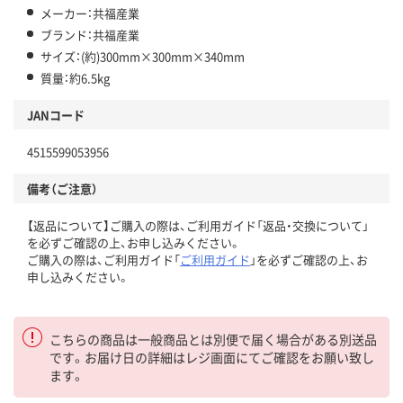
メーカー：共福産業
ブランド：共福産業
サイズ：(約)300mm×300mm×340mm
質量：約6.5kg
JANコード
4515599053956
備考（ご注意）
【返品について】ご購入の際は、ご利用ガイド「返品・交換について」
を必ずご確認の上、お申し込みください。
ご購入の際は、ご利用ガイド「
ご利用ガイド
」を必ずご確認の上、お
申し込みください。
こちらの商品は一般商品とは別便で届く場合がある別送品
です。お届け日の詳細はレジ画面にてご確認をお願い致し
ます。