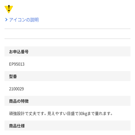
アイコンの説明
お申込番号
EP95013
型番
2100029
商品の特徴
頑強設計で丈夫です。見えやすい目盛で30kgまで量れます。
商品仕様