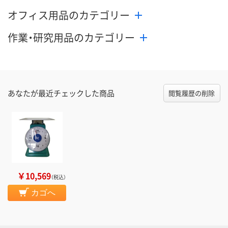
オフィス用品のカテゴリー
作業・研究用品のカテゴリー
あなたが最近チェックした商品
閲覧履歴の削除
￥10,569
（税込）
カゴへ