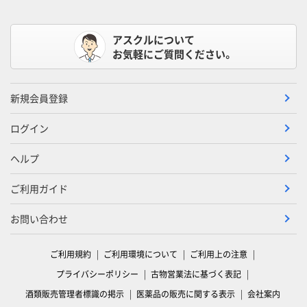
アスクルについて
お気軽にご質問ください。
新規会員登録
ログイン
ヘルプ
ご利用ガイド
お問い合わせ
ご利用規約
ご利用環境について
ご利用上の注意
プライバシーポリシー
古物営業法に基づく表記
酒類販売管理者標識の掲示
医薬品の販売に関する表示
会社案内