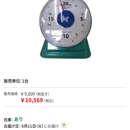
販売単位：1台
￥9,609
販売価格
（税抜き）
￥10,569
（税込）
あり
在庫：
お届け日：
8月11日（火）
にお届け