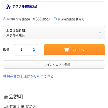
アスクル在庫商品
￥385
時間帯指定 指定可
（税込）
置き場所指定 利用可
お届け先住所：
東京都江東区
数量
カゴへ
マイカタログへ登録
共福産業の上皿はかりを全て見る
商品説明
出荷作業・計量・はかり。