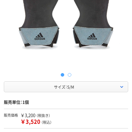
サイズ：S/M
販売単位：1個
￥3,200
販売価格
（税抜き）
￥3,520
（税込）