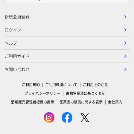
新規会員登録
ログイン
ヘルプ
ご利用ガイド
お問い合わせ
ご利用規約
ご利用環境について
ご利用上の注意
プライバシーポリシー
古物営業法に基づく表記
酒類販売管理者標識の掲示
医薬品の販売に関する表示
会社案内