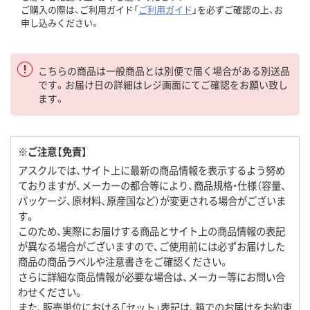
ご購入の際は、ご利用ガイド「
ご利用ガイド
」を必ずご確認の上、お
申し込みください。
こちらの商品は一般商品とは別便で届く場合がある別送品
です。お届け日の詳細はレジ画面にてご確認をお願い致し
ます。
※ご注意【免責】
アスクルでは、サイト上に最新の商品情報を表示するよう努め
ておりますが、メーカーの都合等により、商品規格・仕様（容量、
パッケージ、原材料、原産国など）が変更される場合がございま
す。
このため、実際にお届けする商品とサイト上の商品情報の表記
が異なる場合がございますので、ご使用前には必ずお届けした
商品の商品ラベルや注意書きをご確認ください。
さらに詳細な商品情報が必要な場合は、メーカー等にお問い合
わせください。
また、販売単位における「セット」表記は、箱でのお届けをお約束