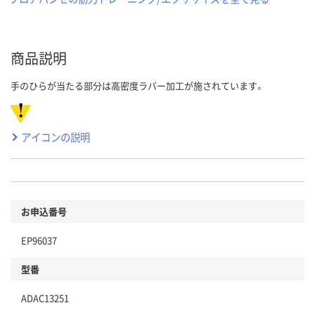
商品説明
手のひらが当たる部分は高密度ラバー加工が施されています。
アイコンの説明
お申込番号
EP96037
型番
ADAC13251