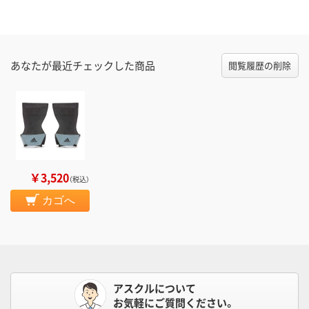
あなたが最近チェックした商品
閲覧履歴の削除
￥3,520
（税込）
カゴへ
アスクルについて
お気軽にご質問ください。