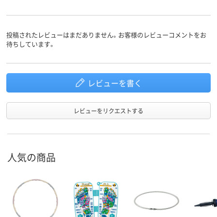
投稿されたレビューはまだありません。お客様のレビューコメントをお
待ちしています。
レビューを書く
レビューをリクエストする
人気の商品