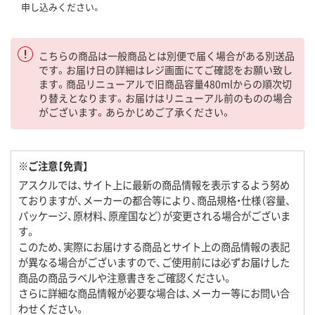
申し込みください。
こちらの商品は一般商品とは別便で届く場合がある別送品
です。お届け日の詳細はレジ画面にてご確認をお願い致し
ます。商品リニューアルで旧商品容量480mlからの順次切
り替えとなります。お届けはリニューアル前のものの場合
がございます。あらかじめご了承ください。
※ご注意【免責】
アスクルでは、サイト上に最新の商品情報を表示するよう努め
ておりますが、メーカーの都合等により、商品規格・仕様（容量、
パッケージ、原材料、原産国など）が変更される場合がございま
す。
このため、実際にお届けする商品とサイト上の商品情報の表記
が異なる場合がございますので、ご使用前には必ずお届けした
商品の商品ラベルや注意書きをご確認ください。
さらに詳細な商品情報が必要な場合は、メーカー等にお問い合
わせください。