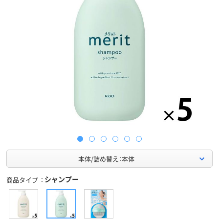
本体/詰め替え：本体
シャンプー
商品タイプ