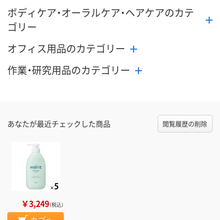
ボディケア・オーラルケア・ヘアケアのカテ
ゴリー
オフィス用品のカテゴリー
作業・研究用品のカテゴリー
あなたが最近チェックした商品
閲覧履歴の削除
￥3,249
（税込）
カゴへ