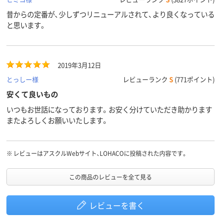
昔からの定番が、少しずつリニューアルされて、より良くなっている
と思います。
2019年3月12日
とっしー様
レビューランク
S
(771ポイント)
安くて良いもの
いつもお世話になっております。お安く分けていただき助かります
またよろしくお願いいたします。
※
レビューはアスクルWebサイト、LOHACOに投稿された内容です。
この商品のレビューを全て見る
レビューを書く