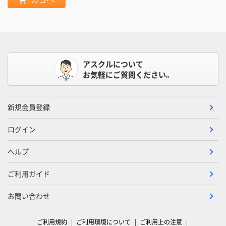
アスクルについて
お気軽にご質問ください。
新規会員登録
ログイン
ヘルプ
ご利用ガイド
お問い合わせ
ご利用規約
ご利用環境について
ご利用上の注意