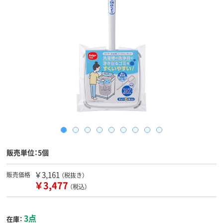
販売単位：5個
￥3,161
販売価格
（税抜き）
￥3,477
（税込）
3点
在庫：