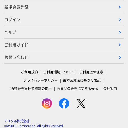
新規会員登録
ログイン
ヘルプ
ご利用ガイド
お問い合わせ
ご利用規約
ご利用環境について
ご利用上の注意
プライバシーポリシー
古物営業法に基づく表記
酒類販売管理者標識の掲示
医薬品の販売に関する表示
会社案内
アスクル株式会社
© ASKUL Corporation. All rights reserved.