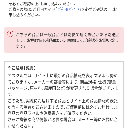
を必ずご確認の上、お申し込みください。
ご購入の際は、ご利用ガイド「
ご利用ガイド
」を必ずご確認の上、お
申し込みください。
こちらの商品は一般商品とは別便で届く場合がある別送品
です。お届け日の詳細はレジ画面にてご確認をお願い致し
ます。
※ご注意【免責】
アスクルでは、サイト上に最新の商品情報を表示するよう努め
ておりますが、メーカーの都合等により、商品規格・仕様（容量、
パッケージ、原材料、原産国など）が変更される場合がございま
す。
このため、実際にお届けする商品とサイト上の商品情報の表記
が異なる場合がございますので、ご使用前には必ずお届けした
商品の商品ラベルや注意書きをご確認ください。
さらに詳細な商品情報が必要な場合は、メーカー等にお問い合
わせください。