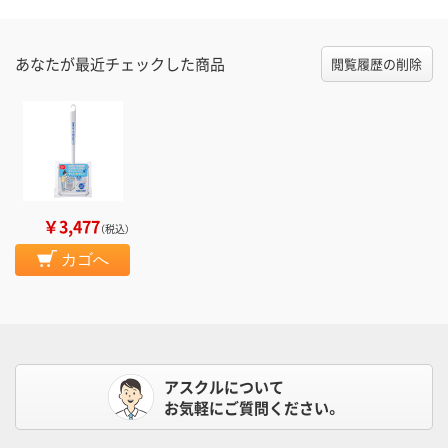
あなたが最近チェックした商品
閲覧履歴の削除
￥3,477
（税込）
カゴへ
アスクルについて
お気軽にご質問ください。