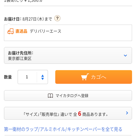
お届け日：
8月27日（木）まで
直送品
デリバリーエース
お届け先住所：
東京都江東区
数量
カゴへ
マイカタログへ登録
6
「サイズ」「販売単位」 違いで 全
商品あります。
第一衛材のラップ/アルミホイル/キッチンペーパーを全て見る