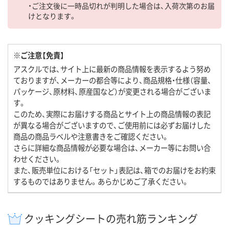
・ご注文後に一時品切れが判明した場合は、入荷次第のお届
けとなります。
※ご注意【免責】
アスクルでは、サイト上に最新の商品情報を表示するよう努め
ておりますが、メーカーの都合等により、商品規格・仕様（容量、
パッケージ、原材料、原産国など）が変更される場合がございま
す。
このため、実際にお届けする商品とサイト上の商品情報の表記
が異なる場合がございますので、ご使用前には必ずお届けした
商品の商品ラベルや注意書きをご確認ください。
さらに詳細な商品情報が必要な場合は、メーカー等にお問い合
わせください。
また、販売単位における「セット」表記は、箱でのお届けをお約束
するものではありません。あらかじめご了承ください。
クッキングシートの売れ筋ランキング