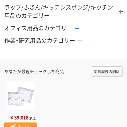
ラップ/ふきん/キッチンスポンジ/キッチン
用品のカテゴリー
オフィス用品のカテゴリー
作業・研究用品のカテゴリー
あなたが最近チェックした商品
閲覧履歴の削除
￥39,018
（税込）
カゴへ