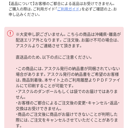
【返品について】お客様のご都合による返品はお受けできません。
ご購入の際は、ご利用ガイド「
ご利用ガイド
」を必ずご確認の上、お
申し込みください。
※大変申し訳ございません。こちらの商品は沖縄県・離島が
配送エリア外となります。ご注文後、お届け不可の場合は、
アスクルよりご連絡させて頂きます。
直送品のため、以下の点にご注意ください。
・この商品には、アスクル発行の納品書が同梱されていない
場合があります。アスクル発行の納品書をご希望のお客様
は、商品到着後、本サイト上のご利用履歴よりＰＤＦファイ
ルにて印刷することが可能です。
・アスクルのダンボールもしくは袋でのお届けではありま
せん。
・お客様のご都合によるご注文後の変更・キャンセル・返品・
交換はお受けできません。
・商品のご注文後に商品がお届けできないことが判明した
際には、ご注文をキャンセルさせていただくことがありま
す。