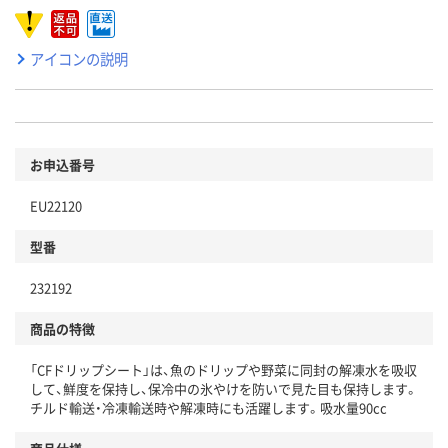
アイコンの説明
お申込番号
EU22120
型番
232192
商品の特徴
「CFドリップシート」は、魚のドリップや野菜に同封の解凍水を吸収
して、鮮度を保持し、保冷中の氷やけを防いで見た目も保持します。
チルド輸送・冷凍輸送時や解凍時にも活躍します。吸水量90cc