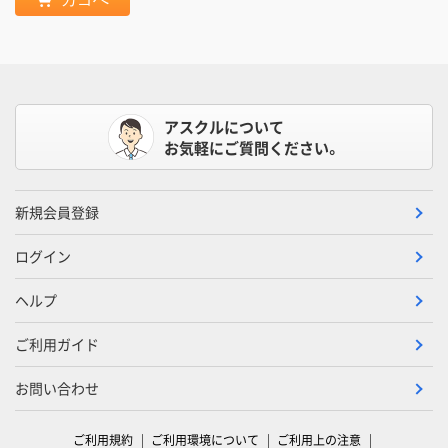
アスクルについて
お気軽にご質問ください。
新規会員登録
ログイン
ヘルプ
ご利用ガイド
お問い合わせ
ご利用規約
ご利用環境について
ご利用上の注意