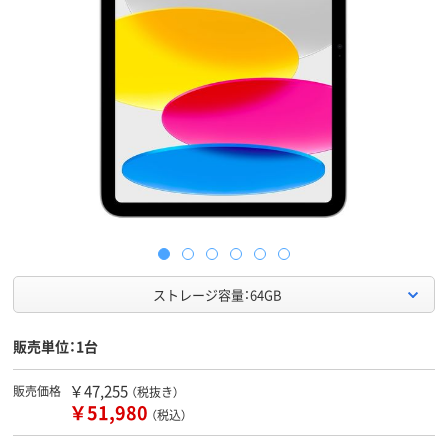
ストレージ容量：64GB
販売単位：1台
￥47,255
販売価格
（税抜き）
￥51,980
（税込）