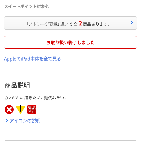
スイートポイント対象外
2
「ストレージ容量」 違いで 全
商品あります。
お取り扱い終了しました
AppleのiPad本体を全て見る
商品説明
かわいい。描きたい。魔法みたい。
アイコンの説明