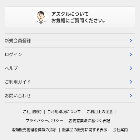
アスクルについて
お気軽にご質問ください。
新規会員登録
ログイン
ヘルプ
ご利用ガイド
お問い合わせ
ご利用規約
ご利用環境について
ご利用上の注意
プライバシーポリシー
古物営業法に基づく表記
酒類販売管理者標識の掲示
医薬品の販売に関する表示
会社案内