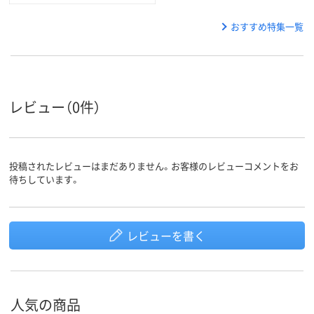
おすすめ特集一覧
レビュー（0件）
投稿されたレビューはまだありません。お客様のレビューコメントをお
待ちしています。
レビューを書く
人気の商品