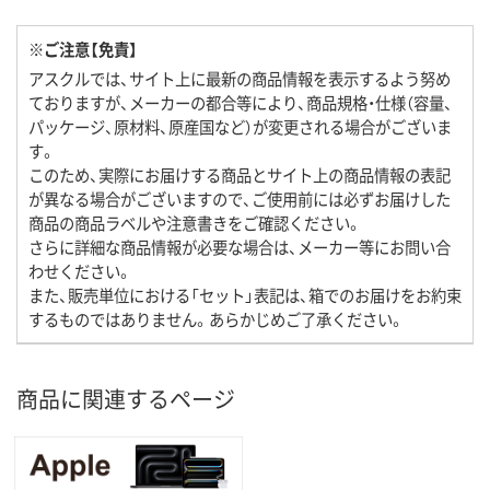
※ご注意【免責】
アスクルでは、サイト上に最新の商品情報を表示するよう努め
ておりますが、メーカーの都合等により、商品規格・仕様（容量、
パッケージ、原材料、原産国など）が変更される場合がございま
す。
このため、実際にお届けする商品とサイト上の商品情報の表記
が異なる場合がございますので、ご使用前には必ずお届けした
商品の商品ラベルや注意書きをご確認ください。
さらに詳細な商品情報が必要な場合は、メーカー等にお問い合
わせください。
また、販売単位における「セット」表記は、箱でのお届けをお約束
するものではありません。あらかじめご了承ください。
商品に関連するページ