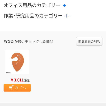
オフィス用品のカテゴリー
作業・研究用品のカテゴリー
あなたが最近チェックした商品
閲覧履歴の削除
￥3,011
（税込）
カゴへ