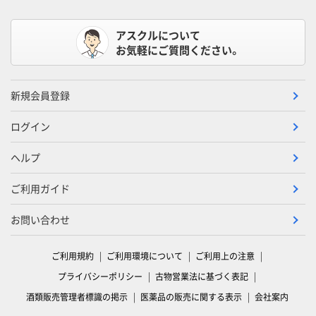
アスクルについて
お気軽にご質問ください。
新規会員登録
ログイン
ヘルプ
ご利用ガイド
お問い合わせ
ご利用規約
ご利用環境について
ご利用上の注意
プライバシーポリシー
古物営業法に基づく表記
酒類販売管理者標識の掲示
医薬品の販売に関する表示
会社案内