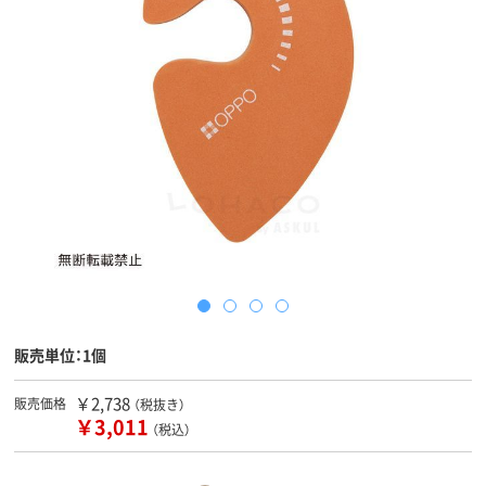
販売単位：1個
￥2,738
販売価格
（税抜き）
￥3,011
（税込）