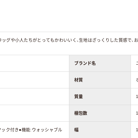
ラッグや小人たちがとってもかわいいく、生地はざっくりした質感で、
ブランド名
材質
質量
梱包数
フック付き●機能:ウォッシャブル
幅