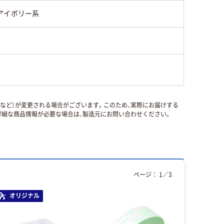
アイボリー系
国など）が変更される場合がございます。このため、実際にお届けする
細な商品情報が必要な場合は、製造元にお問い合わせください。
ページ：
1
／
3
オリジナル
人気商品