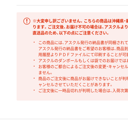
※大変申し訳ございません。こちらの商品は沖縄県・
ります。ご注文後、お届け不可の場合は、アスクルよ
直送品のため、以下の点にご注意ください。
この商品には、アスクル発行の納品書が同梱され
アスクル発行の納品書をご希望のお客様は、商品到
用履歴よりＰＤＦファイルにて印刷することが可
アスクルのダンボールもしくは袋でのお届けでは
お客様のご都合によるご注文後の変更・キャンセル
ません。
商品のご注文後に商品がお届けできないことが判
ャンセルさせていただくことがあります。
ご注文後に一時品切れが判明した場合は、入荷次