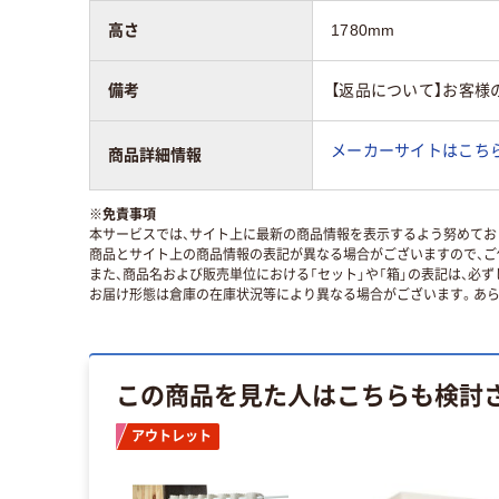
高さ
1780mm
備考
【返品について】お客様
メーカーサイトはこち
商品詳細情報
※
免責事項
本サービスでは、サイト上に最新の商品情報を表示するよう努めており
商品とサイト上の商品情報の表記が異なる場合がございますので、ご
また、商品名および販売単位における「セット」や「箱」の表記は、必
お届け形態は倉庫の在庫状況等により異なる場合がございます。あら
この商品を見た人はこちらも検討
アウトレット