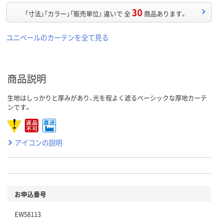
30
「寸法」「カラー」「販売単位」 違いで 全
商品あります。
ユニベールのカーテンを全て見る
商品説明
生地はしっかりと厚みがあり、光を程よく遮るベーシックな厚地カーテ
ンです。
アイコンの説明
お申込番号
EW58113