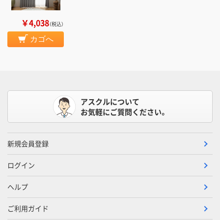
￥4,038
（税込）
カゴへ
アスクルについて
お気軽にご質問ください。
新規会員登録
ログイン
ヘルプ
ご利用ガイド