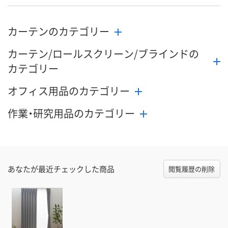
カーテンのカテゴリー
カーテン/ロールスクリーン/ブラインドの
カテゴリー
オフィス用品のカテゴリー
作業・研究用品のカテゴリー
あなたが最近チェックした商品
閲覧履歴の削除