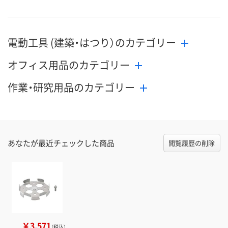
電動工具 (建築・はつり）のカテゴリー
オフィス用品のカテゴリー
作業・研究用品のカテゴリー
あなたが最近チェックした商品
閲覧履歴の削除
￥3,571
（税込）