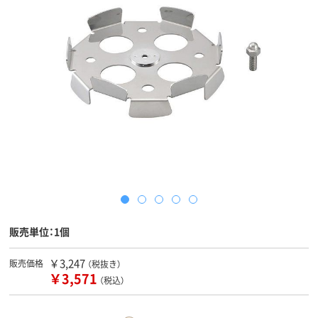
販売単位：1個
￥3,247
販売価格
（税抜き）
￥3,571
（税込）