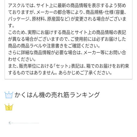
アスクルでは、サイト上に最新の商品情報を表示するよう努め
ておりますが、メーカーの都合等により、商品規格・仕様（容量、
パッケージ、原材料、原産国など）が変更される場合がございま
す。
このため、実際にお届けする商品とサイト上の商品情報の表記
が異なる場合がございますので、ご使用前には必ずお届けした
商品の商品ラベルや注意書きをご確認ください。
さらに詳細な商品情報が必要な場合は、メーカー等にお問い合
わせください。
また、販売単位における「セット」表記は、箱でのお届けをお約束
するものではありません。あらかじめご了承ください。
かくはん機の売れ筋ランキング