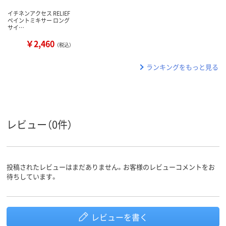
イチネンアクセス RELIEF
ペイントミキサー ロング
サイ…
￥2,460
（税込）
ランキングをもっと見る
レビュー（0件）
投稿されたレビューはまだありません。お客様のレビューコメントをお
待ちしています。
レビューを書く