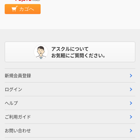
カゴへ
アスクルについて
お気軽にご質問ください。
新規会員登録
ログイン
ヘルプ
ご利用ガイド
お問い合わせ