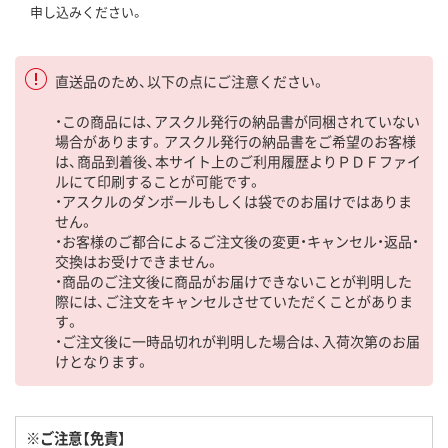
申し込みください。
直送品のため、以下の点にご注意ください。
・この商品には、アスクル発行の納品書が同梱されていない
場合があります。アスクル発行の納品書をご希望のお客様
は、商品到着後、本サイト上のご利用履歴よりＰＤＦファイ
ルにて印刷することが可能です。
・アスクルのダンボールもしくは袋でのお届けではありま
せん。
・お客様のご都合によるご注文後の変更・キャンセル・返品・
交換はお受けできません。
・商品のご注文後に商品がお届けできないことが判明した
際には、ご注文をキャンセルさせていただくことがありま
す。
・ご注文後に一時品切れが判明した場合は、入荷次第のお届
けとなります。
※ご注意【免責】