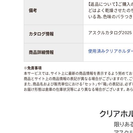
【返品について】ご購入
備考
どはよく乾燥させたの
いる為、色味のバラつき
アスクルカタログ2025
カタログ情報
使用済みクリアホルダ
商品詳細情報
※
免責事項
本サービスでは、サイト上に最新の商品情報を表示するよう努めており
商品とサイト上の商品情報の表記が異なる場合がございますので、ご
また、商品名および販売単位における「セット」や「箱」の表記は、必
お届け形態は倉庫の在庫状況等により異なる場合がございます。あら