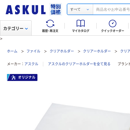
すべて
カテゴリー
履歴・再注文
マイカタログ
クイックオーダー
>
ホーム
ファイル
クリアホルダー
クリアーホルダー
クリア
メーカー
アスクル
アスクルのクリアーホルダーを全て見る
ブラン
オリジナル