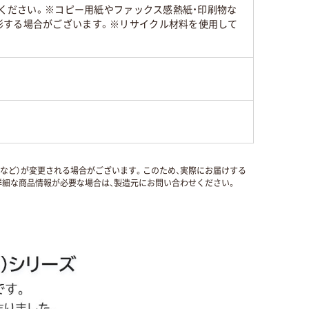
みください。※コピー用紙やファックス感熱紙・印刷物な
形する場合がございます。※リサイクル材料を使用して
国など）が変更される場合がございます。このため、実際にお届けする
細な商品情報が必要な場合は、製造元にお問い合わせください。