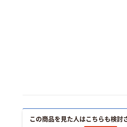
この商品を見た人はこちらも検討