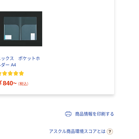
ニックス ポケットホ
ダー A4
￥840~
（税込）
商品情報を印刷する
アスクル商品環境スコアとは