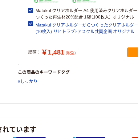
Matakul クリアホルダー A4 使用済みクリアホルダ
つくった再生材20%配合 1袋（100枚入） オリジナル
Matakul クリアホルダーからつくったクリアホルダー
(10枚入) リヒトラブ×アスクル共同企画 オリジナル
￥1,481
総額：
（税込）
この商品のキーワードタグ
#しっかり
されています