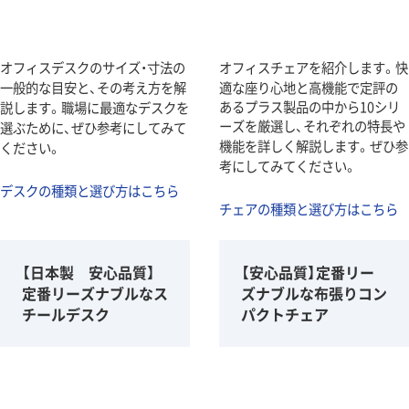
オフィスデスクのサイズ・寸法の
オフィスチェアを紹介します。快
一般的な目安と、その考え方を解
適な座り心地と高機能で定評の
あるプラス製品の中から10シリ
説します。職場に最適なデスクを
ーズを厳選し、それぞれの特長や
選ぶために、ぜひ参考にしてみて
機能を詳しく解説します。ぜひ参
ください。
考にしてみてください。
デスクの種類と選び方はこちら
チェアの種類と選び方はこちら
【日本製 安心品質】
【安心品質】定番リー
定番リーズナブルなス
ズナブルな布張りコン
チールデスク
パクトチェア