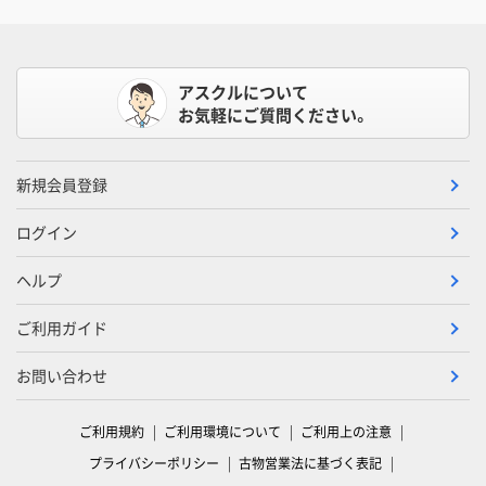
アスクルについて
お気軽にご質問ください。
新規会員登録
ログイン
ヘルプ
ご利用ガイド
お問い合わせ
ご利用規約
ご利用環境について
ご利用上の注意
プライバシーポリシー
古物営業法に基づく表記