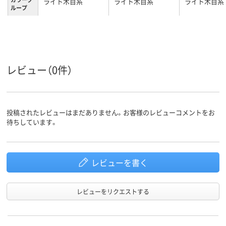
ライト木目系
ライト木目系
ライト木目系
ループ
レビュー（0件）
投稿されたレビューはまだありません。お客様のレビューコメントをお
待ちしています。
レビューを書く
レビューをリクエストする