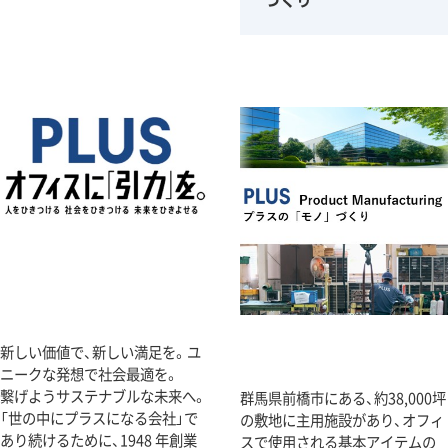
新しい価値で、新しい満足を。ユ
ニークな発想で社会最適を。
繋げようサステナブルな未来へ。
群馬県前橋市にある、約38,000坪
「世の中にプラスになる会社」で
の敷地に主用施設があり、オフィ
あり続けるために、1948 年創業
スで使用される基本アイテムの