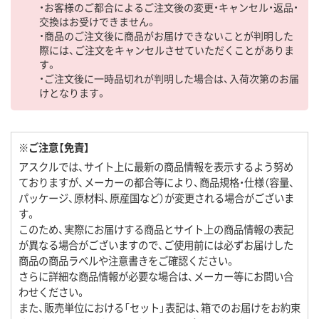
・お客様のご都合によるご注文後の変更・キャンセル・返品・
交換はお受けできません。
・商品のご注文後に商品がお届けできないことが判明した
際には、ご注文をキャンセルさせていただくことがありま
す。
・ご注文後に一時品切れが判明した場合は、入荷次第のお届
けとなります。
※ご注意【免責】
アスクルでは、サイト上に最新の商品情報を表示するよう努め
ておりますが、メーカーの都合等により、商品規格・仕様（容量、
パッケージ、原材料、原産国など）が変更される場合がございま
す。
このため、実際にお届けする商品とサイト上の商品情報の表記
が異なる場合がございますので、ご使用前には必ずお届けした
商品の商品ラベルや注意書きをご確認ください。
さらに詳細な商品情報が必要な場合は、メーカー等にお問い合
わせください。
また、販売単位における「セット」表記は、箱でのお届けをお約束