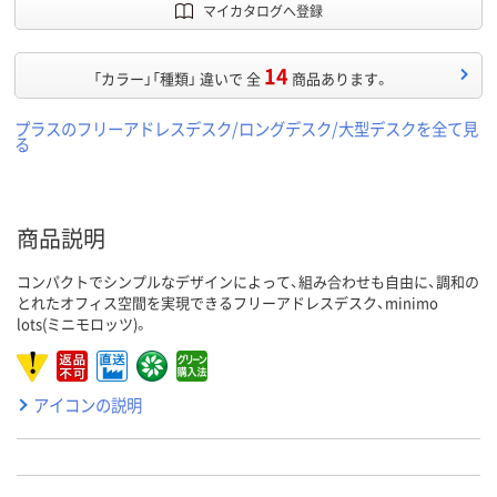
マイカタログへ登録
14
「カラー」「種類」 違いで 全
商品あります。
プラスのフリーアドレスデスク/ロングデスク/大型デスクを全て見
る
商品説明
コンパクトでシンプルなデザインによって、組み合わせも自由に、調和の
とれたオフィス空間を実現できるフリーアドレスデスク、minimo
lots(ミニモロッツ)。
アイコンの説明