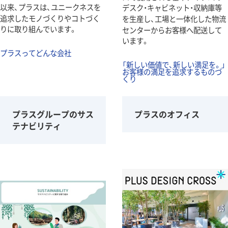
以来、プラスは、ユニークネスを
デスク・キャビネット・収納庫等
追求したモノづくりやコトづく
を生産し、工場と一体化した物流
りに取り組んでいます。
センターからお客様へ配送して
います。
プラスってどんな会社
「新しい価値で、新しい満足を。」
お客様の満足を追求するものづ
くり
プラスグループのサス
プラスのオフィス
テナビリティ