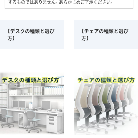
するものではありません。あらかじめご了承ください。
【デスクの種類と選び
【チェアの種類と選び
方】
方】