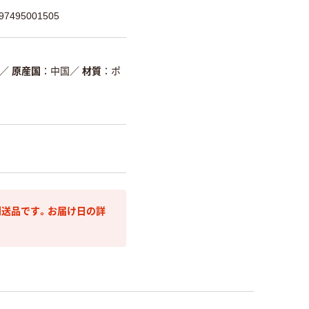
7495001505
／
原産国
中国
／
材質
ポ
送品です。お届け日の詳