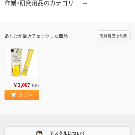
作業・研究用品のカテゴリー
あなたが最近チェックした商品
閲覧履歴の削除
￥3,007
（税込）
カゴへ
アスクルについて