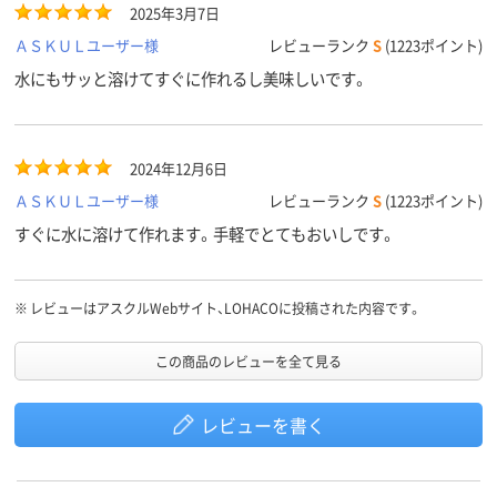
2025年3月7日
ＡＳＫＵＬユーザー様
レビューランク
S
(1223ポイント)
水にもサッと溶けてすぐに作れるし美味しいです。
2024年12月6日
ＡＳＫＵＬユーザー様
レビューランク
S
(1223ポイント)
すぐに水に溶けて作れます。手軽でとてもおいしです。
※
レビューはアスクルWebサイト、LOHACOに投稿された内容です。
この商品のレビューを全て見る
レビューを書く