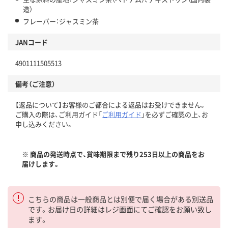
造）
フレーバー：ジャスミン茶
JANコード
4901111505513
備考（ご注意）
【返品について】お客様のご都合による返品はお受けできません。
ご購入の際は、ご利用ガイド「
ご利用ガイド
」を必ずご確認の上、お
申し込みください。
※ 商品の発送時点で、賞味期限まで残り253日以上の商品をお
届けします。
こちらの商品は一般商品とは別便で届く場合がある別送品
です。お届け日の詳細はレジ画面にてご確認をお願い致し
ます。