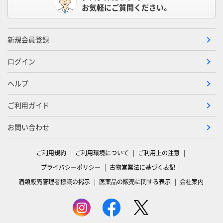
お気軽にご質問ください。
新規会員登録
ログイン
ヘルプ
ご利用ガイド
お問い合わせ
ご利用規約
ご利用環境について
ご利用上の注意
プライバシーポリシー
古物営業法に基づく表記
酒類販売管理者標識の掲示
医薬品の販売に関する表示
会社案内