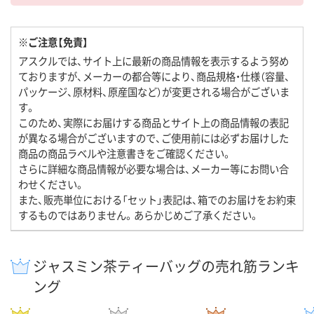
※ご注意【免責】
アスクルでは、サイト上に最新の商品情報を表示するよう努め
ておりますが、メーカーの都合等により、商品規格・仕様（容量、
パッケージ、原材料、原産国など）が変更される場合がございま
す。
このため、実際にお届けする商品とサイト上の商品情報の表記
が異なる場合がございますので、ご使用前には必ずお届けした
商品の商品ラベルや注意書きをご確認ください。
さらに詳細な商品情報が必要な場合は、メーカー等にお問い合
わせください。
また、販売単位における「セット」表記は、箱でのお届けをお約束
するものではありません。あらかじめご了承ください。
ジャスミン茶ティーバッグの売れ筋ランキ
ング