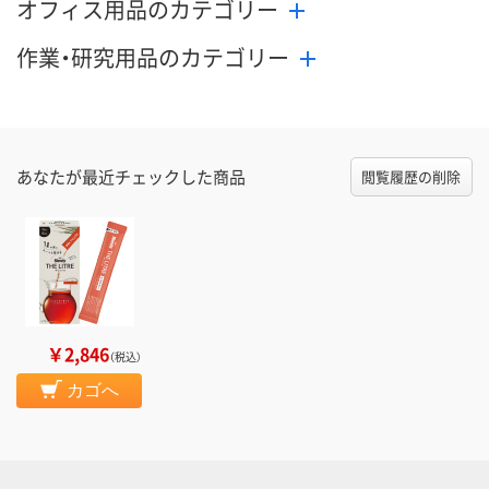
オフィス用品のカテゴリー
作業・研究用品のカテゴリー
あなたが最近チェックした商品
閲覧履歴の削除
￥2,846
（税込）
カゴへ