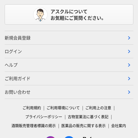
アスクルについて
お気軽にご質問ください。
新規会員登録
ログイン
ヘルプ
ご利用ガイド
お問い合わせ
ご利用規約
ご利用環境について
ご利用上の注意
プライバシーポリシー
古物営業法に基づく表記
酒類販売管理者標識の掲示
医薬品の販売に関する表示
会社案内