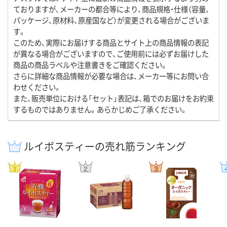
ておりますが、メーカーの都合等により、商品規格・仕様（容量、
パッケージ、原材料、原産国など）が変更される場合がございま
す。
このため、実際にお届けする商品とサイト上の商品情報の表記
が異なる場合がございますので、ご使用前には必ずお届けした
商品の商品ラベルや注意書きをご確認ください。
さらに詳細な商品情報が必要な場合は、メーカー等にお問い合
わせください。
また、販売単位における「セット」表記は、箱でのお届けをお約束
するものではありません。あらかじめご了承ください。
ルイボスティーの売れ筋ランキング