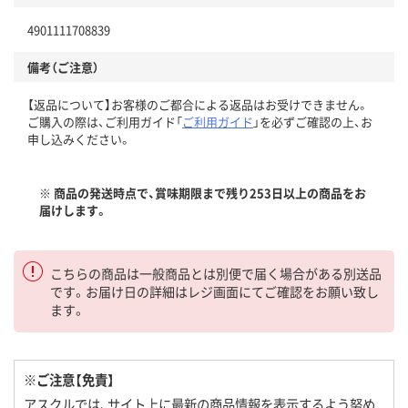
4901111708839
備考（ご注意）
【返品について】お客様のご都合による返品はお受けできません。
ご購入の際は、ご利用ガイド「
ご利用ガイド
」を必ずご確認の上、お
申し込みください。
※ 商品の発送時点で、賞味期限まで残り253日以上の商品をお
届けします。
こちらの商品は一般商品とは別便で届く場合がある別送品
です。お届け日の詳細はレジ画面にてご確認をお願い致し
ます。
※ご注意【免責】
アスクルでは、サイト上に最新の商品情報を表示するよう努め