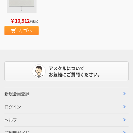
￥10,912
（税込）
カゴへ
アスクルについて
お気軽にご質問ください。
新規会員登録
ログイン
ヘルプ
ご利用ガイド