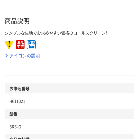
商品説明
シンプルな生地でお求めやすい価格のロールスクリーン！
アイコンの説明
お申込番号
H611021
型番
SRS-O