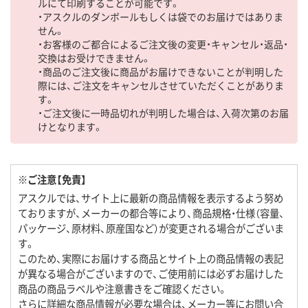
ルにて印刷することが可能です。
・アスクルのダンボールもしくは袋でのお届けではありま
せん。
・お客様のご都合によるご注文後の変更・キャンセル・返品・
交換はお受けできません。
・商品のご注文後に商品がお届けできないことが判明した
際には、ご注文をキャンセルさせていただくことがありま
す。
・ご注文後に一時品切れが判明した場合は、入荷次第のお届
けとなります。
※ご注意【免責】
アスクルでは、サイト上に最新の商品情報を表示するよう努め
ておりますが、メーカーの都合等により、商品規格・仕様（容量、
パッケージ、原材料、原産国など）が変更される場合がございま
す。
このため、実際にお届けする商品とサイト上の商品情報の表記
が異なる場合がございますので、ご使用前には必ずお届けした
商品の商品ラベルや注意書きをご確認ください。
さらに詳細な商品情報が必要な場合は、メーカー等にお問い合