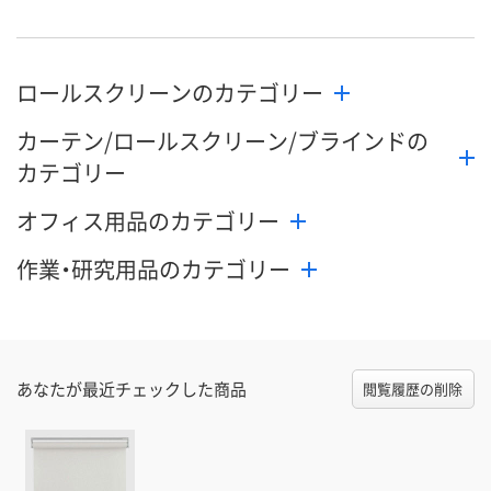
数量
数量
数量
ロールスクリーンのカテゴリー
カゴへ
カゴへ
カ
カーテン/ロールスクリーン/ブラインドの
カテゴリー
オフィス用品のカテゴリー
作業・研究用品のカテゴリー
あなたが最近チェックした商品
閲覧履歴の削除