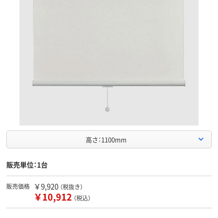
高さ：1100mm
販売単位：1台
￥9,920
販売価格
（税抜き）
￥10,912
（税込）