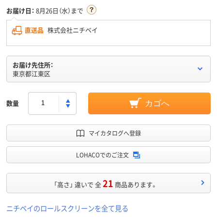
お届け日：
8月26日（水）まで
直送品
株式会社ニチベイ
お届け先住所：
東京都江東区
数量
カゴへ
マイカタログへ登録
LOHACOでのご注文
21
「高さ」 違いで 全
商品あります。
ニチベイのロールスクリーンを全て見る