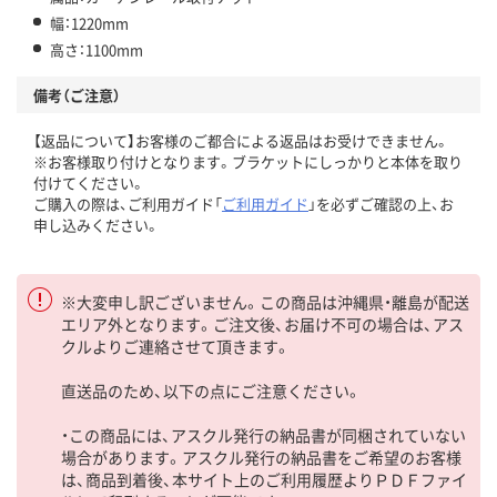
幅：1220mm
高さ：1100mm
備考（ご注意）
【返品について】お客様のご都合による返品はお受けできません。
※お客様取り付けとなります。ブラケットにしっかりと本体を取り
付けてください。
ご購入の際は、ご利用ガイド「
ご利用ガイド
」を必ずご確認の上、お
申し込みください。
※大変申し訳ございません。この商品は沖縄県・離島が配送
エリア外となります。ご注文後、お届け不可の場合は、アス
クルよりご連絡させて頂きます。
直送品のため、以下の点にご注意ください。
・この商品には、アスクル発行の納品書が同梱されていない
場合があります。アスクル発行の納品書をご希望のお客様
は、商品到着後、本サイト上のご利用履歴よりＰＤＦファイ