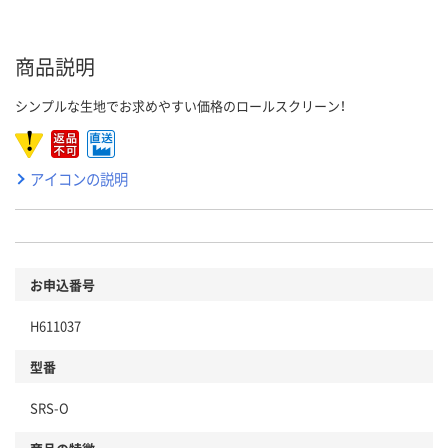
商品説明
シンプルな生地でお求めやすい価格のロールスクリーン！
アイコンの説明
お申込番号
H611037
型番
SRS-O