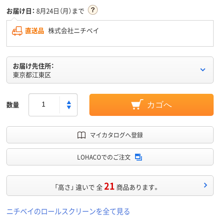
お届け日：
8月24日（月）まで
直送品
株式会社ニチベイ
お届け先住所：
東京都江東区
数量
カゴへ
マイカタログへ登録
LOHACOでのご注文
21
「高さ」 違いで 全
商品あります。
ニチベイのロールスクリーンを全て見る