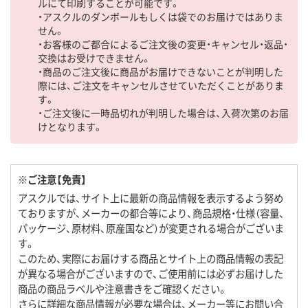
ルにて印刷することが可能です。
・アスクルのダンボールもしくは袋でのお届けではありま
せん。
・お客様のご都合によるご注文後の変更・キャンセル・返品・
交換はお受けできません。
・商品のご注文後に商品がお届けできないことが判明した
際には、ご注文をキャンセルさせていただくことがありま
す。
・ご注文後に一時品切れが判明した場合は、入荷次第のお届
けとなります。
※ご注意【免責】
アスクルでは、サイト上に最新の商品情報を表示するよう努め
ておりますが、メーカーの都合等により、商品規格・仕様（容量、
パッケージ、原材料、原産国など）が変更される場合がございま
す。
このため、実際にお届けする商品とサイト上の商品情報の表記
が異なる場合がございますので、ご使用前には必ずお届けした
商品の商品ラベルや注意書きをご確認ください。
さらに詳細な商品情報が必要な場合は、メーカー等にお問い合