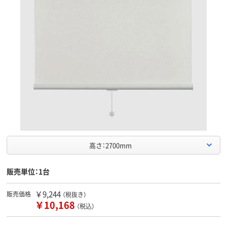
高さ：2700mm
販売単位：1台
￥9,244
販売価格
（税抜き）
￥10,168
（税込）