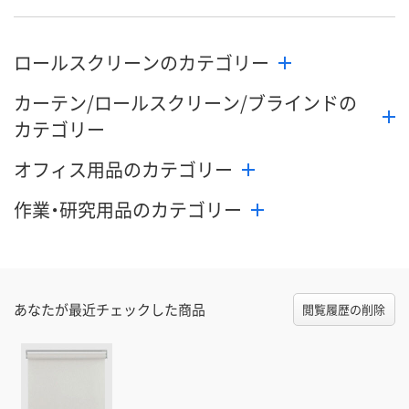
数量
数量
数量
ロールスクリーンのカテゴリー
カゴへ
カゴへ
カ
カーテン/ロールスクリーン/ブラインドの
カテゴリー
オフィス用品のカテゴリー
作業・研究用品のカテゴリー
あなたが最近チェックした商品
閲覧履歴の削除