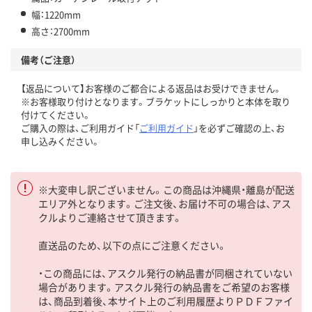
幅：1220mm
高さ：2700mm
備考（ご注意）
【返品について】お客様のご都合による返品はお受けできません。
※お客様取り付けとなります。ブラケットにしっかりと本体を取り
付けてください。
ご購入の際は、ご利用ガイド「
ご利用ガイド
」を必ずご確認の上、お
申し込みください。
※大変申し訳ございません。この商品は沖縄県・離島が配送
エリア外となります。ご注文後、お届け不可の場合は、アス
クルよりご連絡させて頂きます。
直送品のため、以下の点にご注意ください。
・この商品には、アスクル発行の納品書が同梱されていない
場合があります。アスクル発行の納品書をご希望のお客様
は、商品到着後、本サイト上のご利用履歴よりＰＤＦファイ