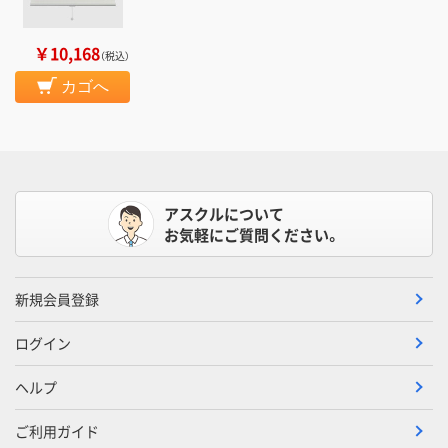
￥10,168
（税込）
カゴへ
アスクルについて
お気軽にご質問ください。
新規会員登録
ログイン
ヘルプ
ご利用ガイド