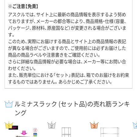
※ご注意【免責】
アスクルでは、サイト上に最新の商品情報を表示するよう努め
ておりますが、メーカーの都合等により、商品規格・仕様（容量、
パッケージ、原材料、原産国など）が変更される場合がございま
す。
このため、実際にお届けする商品とサイト上の商品情報の表記
が異なる場合がございますので、ご使用前には必ずお届けした
商品の商品ラベルや注意書きをご確認ください。
さらに詳細な商品情報が必要な場合は、メーカー等にお問い合
わせください。
また、販売単位における「セット」表記は、箱でのお届けをお約束
するものではありません。あらかじめご了承ください。
ルミナスラック (セット品)の売れ筋ランキ
ング