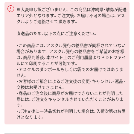
※大変申し訳ございません。この商品は沖縄県・離島が配送
エリア外となります。ご注文後、お届け不可の場合は、アス
クルよりご連絡させて頂きます。
直送品のため、以下の点にご注意ください。
・この商品には、アスクル発行の納品書が同梱されていない
場合があります。アスクル発行の納品書をご希望のお客様
は、商品到着後、本サイト上のご利用履歴よりＰＤＦファイ
ルにて印刷することが可能です。
・アスクルのダンボールもしくは袋でのお届けではありま
せん。
・お客様のご都合によるご注文後の変更・キャンセル・返品・
交換はお受けできません。
・商品のご注文後に商品がお届けできないことが判明した
際には、ご注文をキャンセルさせていただくことがありま
す。
・ご注文後に一時品切れが判明した場合は、入荷次第のお届
けとなります。