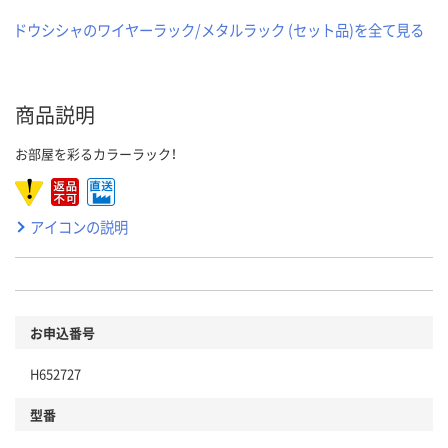
ドウシシャのワイヤーラック/メタルラック (セット品)を全て見る
商品説明
お部屋を彩るカラーラック！
アイコンの説明
お申込番号
H652727
型番