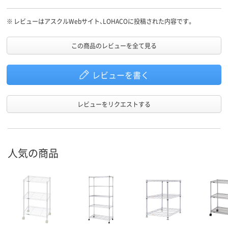
※
レビューはアスクルWebサイト、LOHACOに投稿された内容です。
この商品のレビューを全て見る
レビューを書く
レビューをリクエストする
人気の商品