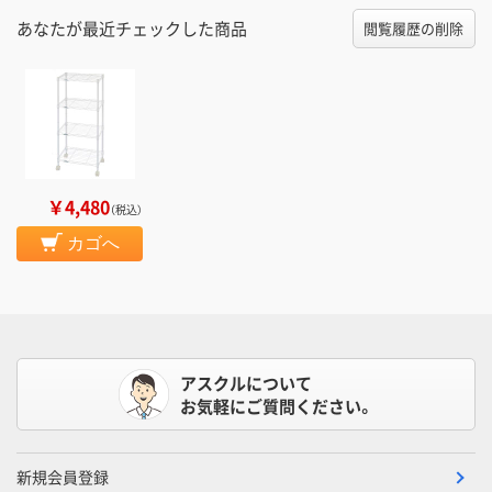
あなたが最近チェックした商品
閲覧履歴の削除
￥4,480
（税込）
カゴへ
アスクルについて
お気軽にご質問ください。
新規会員登録