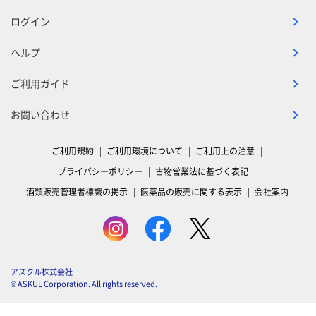
ログイン
ヘルプ
ご利用ガイド
お問い合わせ
ご利用規約
ご利用環境について
ご利用上の注意
プライバシーポリシー
古物営業法に基づく表記
酒類販売管理者標識の掲示
医薬品の販売に関する表示
会社案内
アスクル株式会社
© ASKUL Corporation. All rights reserved.