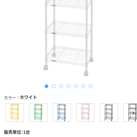
ホワイト
カラー
販売単位：1台