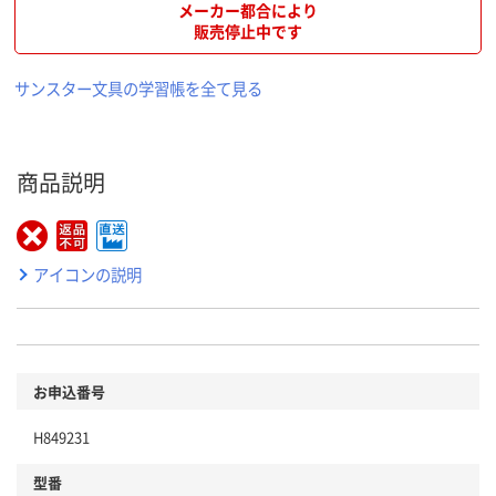
メーカー都合により
販売停止中です
サンスター文具の学習帳を全て見る
商品説明
アイコンの説明
お申込番号
H849231
型番