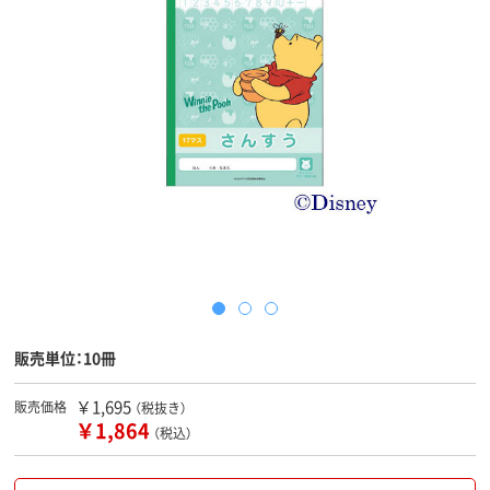
販売単位：10冊
￥1,695
販売価格
（税抜き）
￥1,864
（税込）