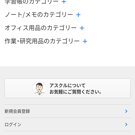
学習帳のカテゴリー
ノート/メモのカテゴリー
オフィス用品のカテゴリー
作業・研究用品のカテゴリー
アスクルについて
お気軽にご質問ください。
新規会員登録
ログイン