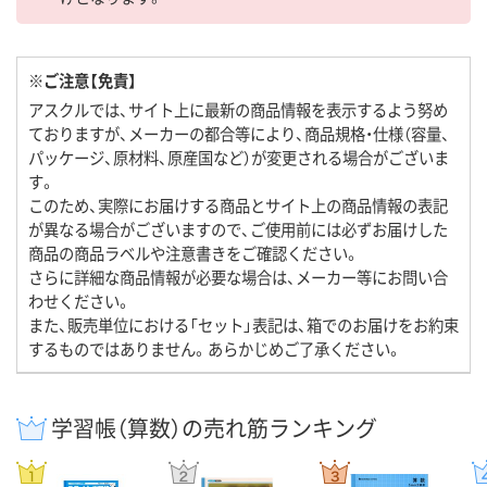
※ご注意【免責】
アスクルでは、サイト上に最新の商品情報を表示するよう努め
ておりますが、メーカーの都合等により、商品規格・仕様（容量、
パッケージ、原材料、原産国など）が変更される場合がございま
す。
このため、実際にお届けする商品とサイト上の商品情報の表記
が異なる場合がございますので、ご使用前には必ずお届けした
商品の商品ラベルや注意書きをご確認ください。
さらに詳細な商品情報が必要な場合は、メーカー等にお問い合
わせください。
また、販売単位における「セット」表記は、箱でのお届けをお約束
するものではありません。あらかじめご了承ください。
学習帳（算数）の売れ筋ランキング