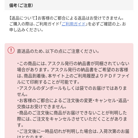
備考（ご注意）
【返品について】お客様のご都合による返品はお受けできません。
ご購入の際は、ご利用ガイド「
ご利用ガイド
」を必ずご確認の上、お
申し込みください。
直送品のため、以下の点にご注意ください。
・この商品には、アスクル発行の納品書が同梱されていない
場合があります。アスクル発行の納品書をご希望のお客様
は、商品到着後、本サイト上のご利用履歴よりＰＤＦファイ
ルにて印刷することが可能です。
・アスクルのダンボールもしくは袋でのお届けではありま
せん。
・お客様のご都合によるご注文後の変更・キャンセル・返品・
交換はお受けできません。
・商品のご注文後に商品がお届けできないことが判明した
際には、ご注文をキャンセルさせていただくことがありま
す。
・ご注文後に一時品切れが判明した場合は、入荷次第のお届
けとなります。