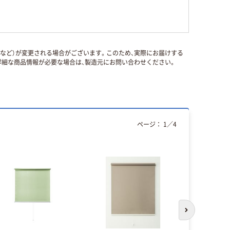
国など）が変更される場合がございます。このため、実際にお届けする
細な商品情報が必要な場合は、製造元にお問い合わせください。
ページ：
1
／
4
次のスライド