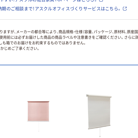
納期のご相談まで！アスクルオフィスづくりサービスはこちら。
ますが、メーカーの都合等により、商品規格・仕様（容量、パッケージ、原材料、原産
使用前には必ずお届けした商品の商品ラベルや注意書きをご確認ください。さらに詳
ずしも箱でのお届けをお約束するものではありません。
かじめご了承ください。