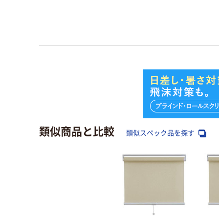
類似商品と比較
類似スペック品を探す