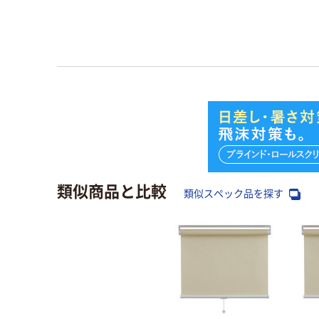
類似商品と比較
類似スペック品を探す