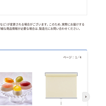
国など）が変更される場合がございます。このため、実際にお届けする
細な商品情報が必要な場合は、製造元にお問い合わせください。
ページ：
1
／
4
次のスライド