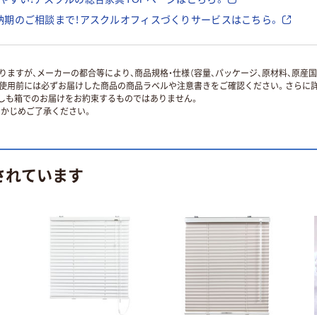
納期のご相談まで！アスクルオフィスづくりサービスはこちら。
ますが、メーカーの都合等により、商品規格・仕様（容量、パッケージ、原材料、原産
使用前には必ずお届けした商品の商品ラベルや注意書きをご確認ください。さらに詳
ずしも箱でのお届けをお約束するものではありません。
かじめご了承ください。
されています