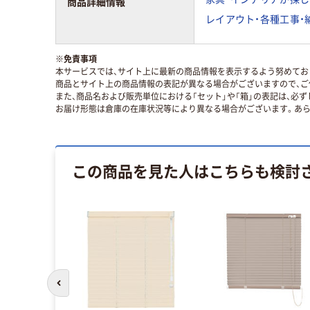
商品詳細情報
レイアウト・各種工事・
※
免責事項
本サービスでは、サイト上に最新の商品情報を表示するよう努めており
商品とサイト上の商品情報の表記が異なる場合がございますので、ご
また、商品名および販売単位における「セット」や「箱」の表記は、必
お届け形態は倉庫の在庫状況等により異なる場合がございます。あら
この商品を見た人はこちらも検討
前のスライドへ