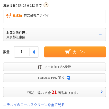
お届け日：
8月26日（水）まで
直送品
株式会社ニチベイ
お届け先住所：
東京都江東区
数量
カゴへ
マイカタログへ登録
LOHACOでのご注文
21
「高さ」 違いで 全
商品あります。
ニチベイのロールスクリーンを全て見る