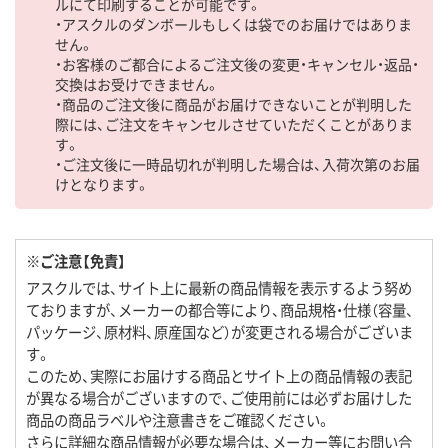
ルにて印刷することが可能です。
・アスクルのダンボールもしくは袋でのお届けではありま
せん。
・お客様のご都合によるご注文後の変更・キャンセル・返品・
交換はお受けできません。
・商品のご注文後に商品がお届けできないことが判明した
際には、ご注文をキャンセルさせていただくことがありま
す。
・ご注文後に一時品切れが判明した場合は、入荷次第のお届
けとなります。
※ご注意【免責】
アスクルでは、サイト上に最新の商品情報を表示するよう努め
ておりますが、メーカーの都合等により、商品規格・仕様（容量、
パッケージ、原材料、原産国など）が変更される場合がございま
す。
このため、実際にお届けする商品とサイト上の商品情報の表記
が異なる場合がございますので、ご使用前には必ずお届けした
商品の商品ラベルや注意書きをご確認ください。
さらに詳細な商品情報が必要な場合は、メーカー等にお問い合