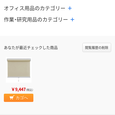
オフィス用品のカテゴリー
作業・研究用品のカテゴリー
あなたが最近チェックした商品
閲覧履歴の削除
￥9,447
（税込）
カゴへ