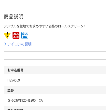
商品説明
シンプルな生地でお求めやすい価格のロールスクリーン！
アイコンの説明
お申込番号
H854559
型番
Ｓ-603W1920H1800 CA