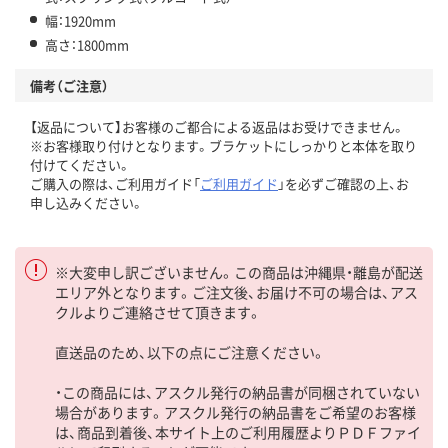
幅：1920mm
高さ：1800mm
備考（ご注意）
【返品について】お客様のご都合による返品はお受けできません。
※お客様取り付けとなります。ブラケットにしっかりと本体を取り
付けてください。
ご購入の際は、ご利用ガイド「
ご利用ガイド
」を必ずご確認の上、お
申し込みください。
※大変申し訳ございません。この商品は沖縄県・離島が配送
エリア外となります。ご注文後、お届け不可の場合は、アス
クルよりご連絡させて頂きます。
直送品のため、以下の点にご注意ください。
・この商品には、アスクル発行の納品書が同梱されていない
場合があります。アスクル発行の納品書をご希望のお客様
は、商品到着後、本サイト上のご利用履歴よりＰＤＦファイ