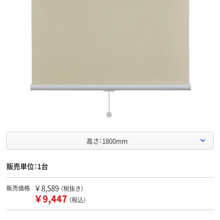
高さ：1800mm
販売単位：1台
￥8,589
販売価格
（税抜き）
￥9,447
（税込）