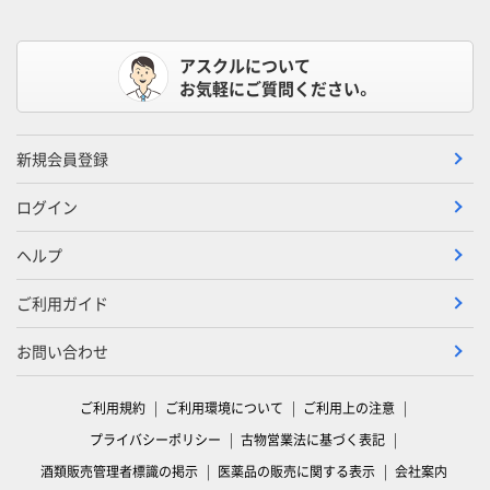
アスクルについて
お気軽にご質問ください。
新規会員登録
ログイン
ヘルプ
ご利用ガイド
お問い合わせ
ご利用規約
ご利用環境について
ご利用上の注意
プライバシーポリシー
古物営業法に基づく表記
酒類販売管理者標識の掲示
医薬品の販売に関する表示
会社案内