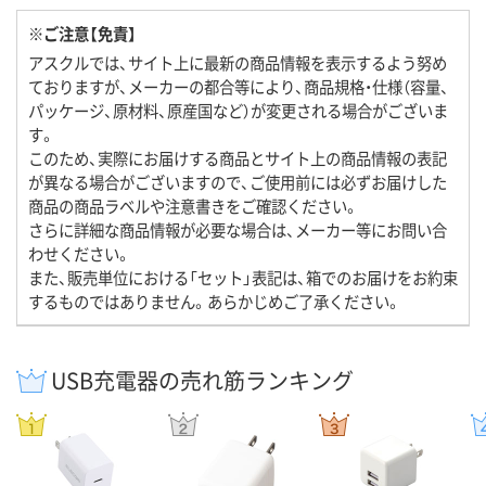
※ご注意【免責】
アスクルでは、サイト上に最新の商品情報を表示するよう努め
ておりますが、メーカーの都合等により、商品規格・仕様（容量、
パッケージ、原材料、原産国など）が変更される場合がございま
す。
このため、実際にお届けする商品とサイト上の商品情報の表記
が異なる場合がございますので、ご使用前には必ずお届けした
商品の商品ラベルや注意書きをご確認ください。
さらに詳細な商品情報が必要な場合は、メーカー等にお問い合
わせください。
また、販売単位における「セット」表記は、箱でのお届けをお約束
するものではありません。あらかじめご了承ください。
USB充電器の売れ筋ランキング