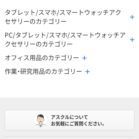
タブレット/スマホ/スマートウォッチアク
セサリーのカテゴリー
PC/タブレット/スマホ/スマートウォッチア
クセサリーのカテゴリー
オフィス用品のカテゴリー
作業・研究用品のカテゴリー
アスクルについて
お気軽にご質問ください。