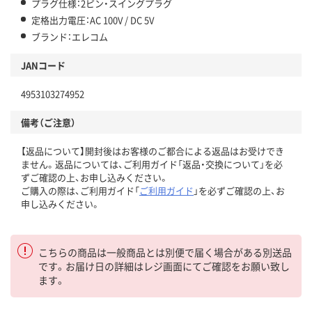
プラグ仕様：2ピン・スイングプラグ
定格出力電圧：AC 100V / DC 5V
ブランド：エレコム
JANコード
4953103274952
備考（ご注意）
【返品について】開封後はお客様のご都合による返品はお受けでき
ません。返品については、ご利用ガイド「返品・交換について」を必
ずご確認の上、お申し込みください。
ご購入の際は、ご利用ガイド「
ご利用ガイド
」を必ずご確認の上、お
申し込みください。
こちらの商品は一般商品とは別便で届く場合がある別送品
です。お届け日の詳細はレジ画面にてご確認をお願い致し
ます。