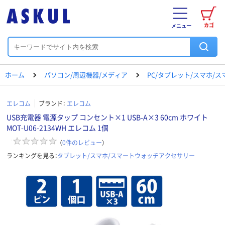
カゴ
メニュー
ホーム
パソコン/周辺機器/メディア
PC/タブレット/スマホ/
エレコム
ブランド：
エレコム
USB充電器 電源タップ コンセント×1 USB-A×3 60cm ホワイト
MOT-U06-2134WH エレコム 1個
（
0
件のレビュー
）
ランキングを見る：
タブレット/スマホ/スマートウォッチアクセサリー