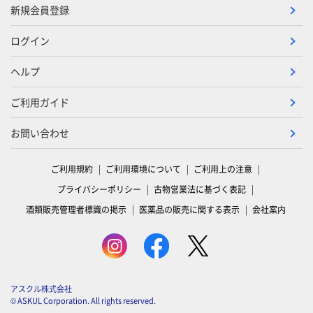
新規会員登録
ログイン
ヘルプ
ご利用ガイド
お問い合わせ
ご利用規約
ご利用環境について
ご利用上の注意
プライバシーポリシー
古物営業法に基づく表記
酒類販売管理者標識の掲示
医薬品の販売に関する表示
会社案内
アスクル株式会社
© ASKUL Corporation. All rights reserved.