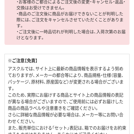
・お客様のご都合によるご注文後の変更・キャンセル・返品・
交換はお受けできません。
・商品のご注文後に商品がお届けできないことが判明した
際には、ご注文をキャンセルさせていただくことがありま
す。
・ご注文後に一時品切れが判明した場合は、入荷次第のお届
けとなります。
※ご注意【免責】
アスクルでは、サイト上に最新の商品情報を表示するよう努め
ておりますが、メーカーの都合等により、商品規格・仕様（容量、
パッケージ、原材料、原産国など）が変更される場合がございま
す。
このため、実際にお届けする商品とサイト上の商品情報の表記
が異なる場合がございますので、ご使用前には必ずお届けした
商品の商品ラベルや注意書きをご確認ください。
さらに詳細な商品情報が必要な場合は、メーカー等にお問い合
わせください。
また、販売単位における「セット」表記は、箱でのお届けをお約束