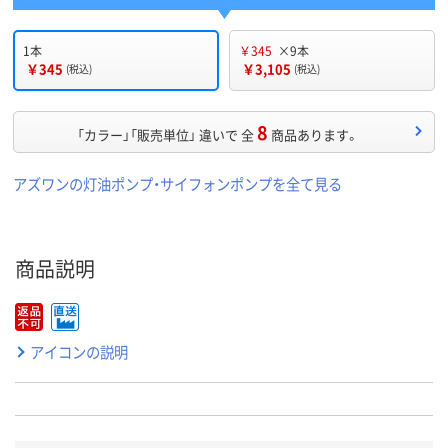
1本
￥345
×9本
￥345
￥3,105
(税込)
(税込)
8
「カラー」「販売単位」 違いで 全
商品あります。
アズワンの灯油ポンプ・サイフォンポンプを全て見る
商品説明
アイコンの説明