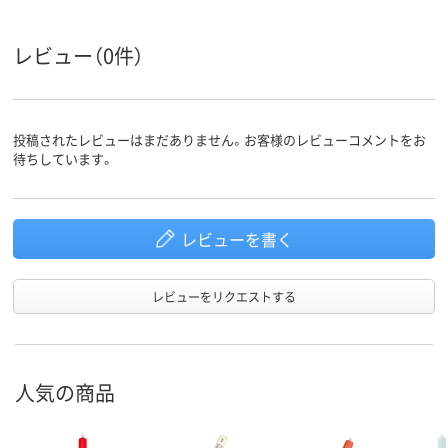
レビュー（0件）
投稿されたレビューはまだありません。お客様のレビューコメントをお
待ちしています。
レビューを書く
レビューをリクエストする
人気の商品