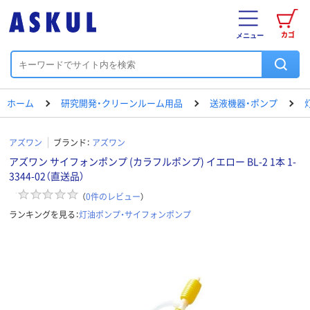
カゴ
メニュー
ホーム
研究開発・クリーンルーム用品
送液機器・ポンプ
アズワン
ブランド：
アズワン
アズワン サイフォンポンプ (カラフルポンプ) イエロー BL-2 1本 1-
3344-02（直送品）
（
0
件のレビュー
）
ランキングを見る：
灯油ポンプ・サイフォンポンプ