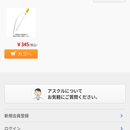
￥345
（税込）
カゴへ
アスクルについて
お気軽にご質問ください。
新規会員登録
ログイン