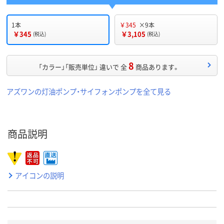
1本
￥345
×9本
￥345
￥3,105
(税込)
(税込)
8
「カラー」「販売単位」 違いで 全
商品あります。
アズワンの灯油ポンプ・サイフォンポンプを全て見る
商品説明
アイコンの説明