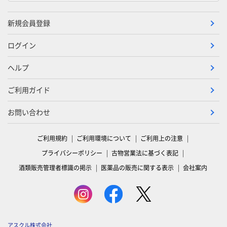
新規会員登録
ログイン
ヘルプ
ご利用ガイド
お問い合わせ
ご利用規約
ご利用環境について
ご利用上の注意
プライバシーポリシー
古物営業法に基づく表記
酒類販売管理者標識の掲示
医薬品の販売に関する表示
会社案内
アスクル株式会社