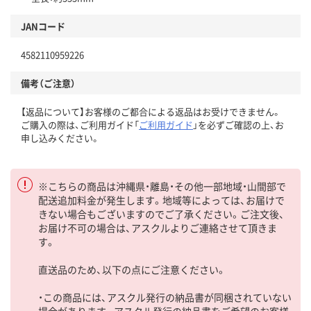
JANコード
4582110959226
備考（ご注意）
【返品について】お客様のご都合による返品はお受けできません。
ご購入の際は、ご利用ガイド「
ご利用ガイド
」を必ずご確認の上、お
申し込みください。
※こちらの商品は沖縄県・離島・その他一部地域・山間部で
配送追加料金が発生します。地域等によっては、お届けで
きない場合もございますのでご了承ください。ご注文後、
お届け不可の場合は、アスクルよりご連絡させて頂きま
す。
直送品のため、以下の点にご注意ください。
・この商品には、アスクル発行の納品書が同梱されていない