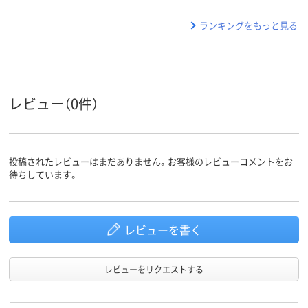
ランキングをもっと見る
レビュー（0件）
投稿されたレビューはまだありません。お客様のレビューコメントをお
待ちしています。
レビューを書く
レビューをリクエストする