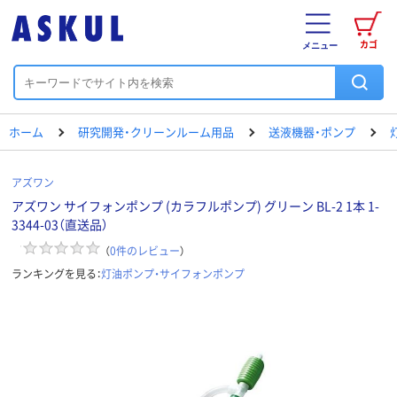
カゴ
メニュー
ホーム
研究開発・クリーンルーム用品
送液機器・ポンプ
アズワン
アズワン サイフォンポンプ (カラフルポンプ) グリーン BL-2 1本 1-
3344-03（直送品）
（
0
件のレビュー
）
ランキングを見る：
灯油ポンプ・サイフォンポンプ