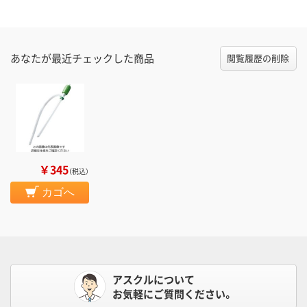
あなたが最近チェックした商品
閲覧履歴の削除
￥345
（税込）
カゴへ
アスクルについて
お気軽にご質問ください。