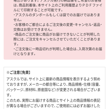
場合があります。アスクル発行の納品書をご希望のお客様
は、商品到着後、本サイト上のご利用履歴よりＰＤＦファイ
ルにて印刷することが可能です。
・アスクルのダンボールもしくは袋でのお届けではありま
せん。
・お客様のご都合によるご注文後の変更・キャンセル・返品・
交換はお受けできません。
・商品のご注文後に商品がお届けできないことが判明した
際には、ご注文をキャンセルさせていただくことがありま
す。
・ご注文後に一時品切れが判明した場合は、入荷次第のお届
けとなります。
※ご注意【免責】
アスクルでは、サイト上に最新の商品情報を表示するよう努め
ておりますが、メーカーの都合等により、商品規格・仕様（容量、
パッケージ、原材料、原産国など）が変更される場合がございま
す。
このため、実際にお届けする商品とサイト上の商品情報の表記
が異なる場合がございますので、ご使用前には必ずお届けした