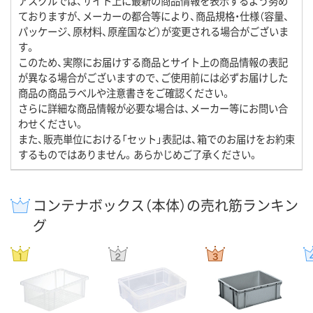
アスクルでは、サイト上に最新の商品情報を表示するよう努め
ておりますが、メーカーの都合等により、商品規格・仕様（容量、
パッケージ、原材料、原産国など）が変更される場合がございま
す。
このため、実際にお届けする商品とサイト上の商品情報の表記
が異なる場合がございますので、ご使用前には必ずお届けした
商品の商品ラベルや注意書きをご確認ください。
さらに詳細な商品情報が必要な場合は、メーカー等にお問い合
わせください。
また、販売単位における「セット」表記は、箱でのお届けをお約束
するものではありません。あらかじめご了承ください。
コンテナボックス（本体）の売れ筋ランキン
グ