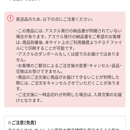
直送品のため、以下の点にご注意ください。
・この商品には、アスクル発行の納品書が同梱されていない
場合があります。アスクル発行の納品書をご希望のお客様
は、商品到着後、本サイト上のご利用履歴よりＰＤＦファイ
ルにて印刷することが可能です。
・アスクルのダンボールもしくは袋でのお届けではありま
せん。
・お客様のご都合によるご注文後の変更・キャンセル・返品・
交換はお受けできません。
・商品のご注文後に商品がお届けできないことが判明した
際には、ご注文をキャンセルさせていただくことがありま
す。
・ご注文後に一時品切れが判明した場合は、入荷次第のお届
けとなります。
※ご注意【免責】