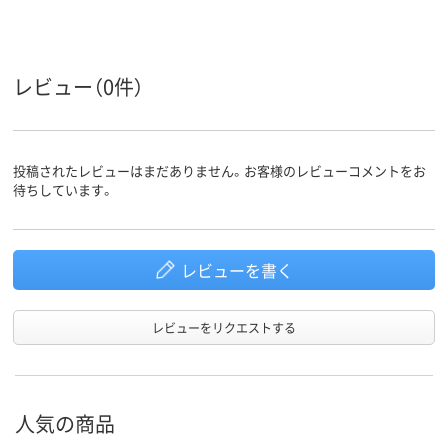
アスクル
商品環境
95
スコア
レビュー（0件）
投稿されたレビューはまだありません。お客様のレビューコメントをお
待ちしています。
レビューを書く
レビューをリクエストする
人気の商品