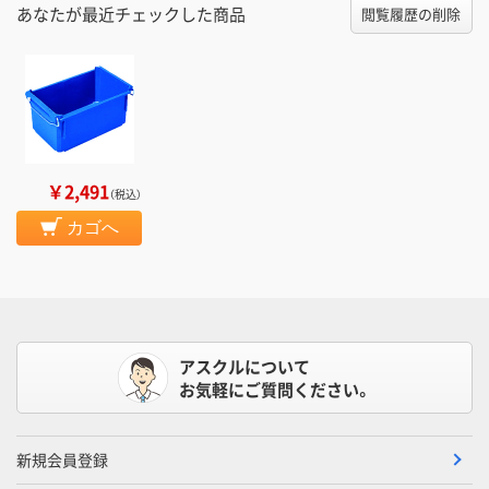
あなたが最近チェックした商品
閲覧履歴の削除
￥2,491
（税込）
カゴへ
アスクルについて
お気軽にご質問ください。
新規会員登録