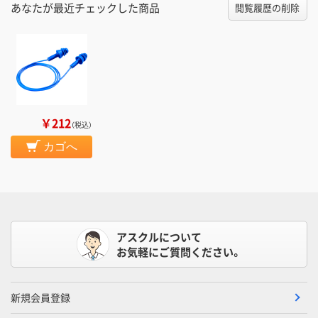
あなたが最近チェックした商品
閲覧履歴の削除
￥212
（税込）
カゴへ
アスクルについて
お気軽にご質問ください。
新規会員登録