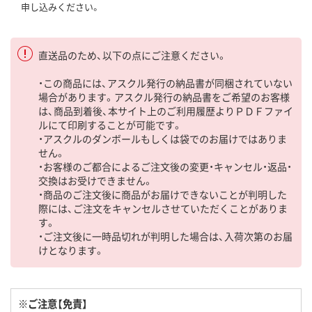
申し込みください。
直送品のため、以下の点にご注意ください。
・この商品には、アスクル発行の納品書が同梱されていない
場合があります。アスクル発行の納品書をご希望のお客様
は、商品到着後、本サイト上のご利用履歴よりＰＤＦファイ
ルにて印刷することが可能です。
・アスクルのダンボールもしくは袋でのお届けではありま
せん。
・お客様のご都合によるご注文後の変更・キャンセル・返品・
交換はお受けできません。
・商品のご注文後に商品がお届けできないことが判明した
際には、ご注文をキャンセルさせていただくことがありま
す。
・ご注文後に一時品切れが判明した場合は、入荷次第のお届
けとなります。
※ご注意【免責】