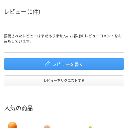
ー、エラストマー、熱
材質
可塑性エラストマ
レビュー（0件）
ー、エラストマー
投稿されたレビューはまだありません。お客様のレビューコメントをお
待ちしています。
レビューを書く
レビューをリクエストする
人気の商品