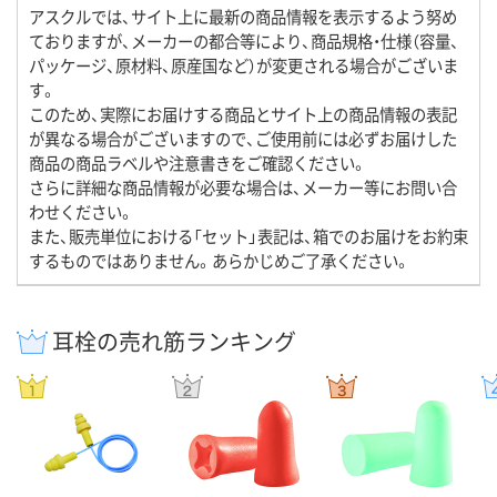
アスクルでは、サイト上に最新の商品情報を表示するよう努め
ておりますが、メーカーの都合等により、商品規格・仕様（容量、
パッケージ、原材料、原産国など）が変更される場合がございま
す。
このため、実際にお届けする商品とサイト上の商品情報の表記
が異なる場合がございますので、ご使用前には必ずお届けした
商品の商品ラベルや注意書きをご確認ください。
さらに詳細な商品情報が必要な場合は、メーカー等にお問い合
わせください。
また、販売単位における「セット」表記は、箱でのお届けをお約束
するものではありません。あらかじめご了承ください。
耳栓の売れ筋ランキング