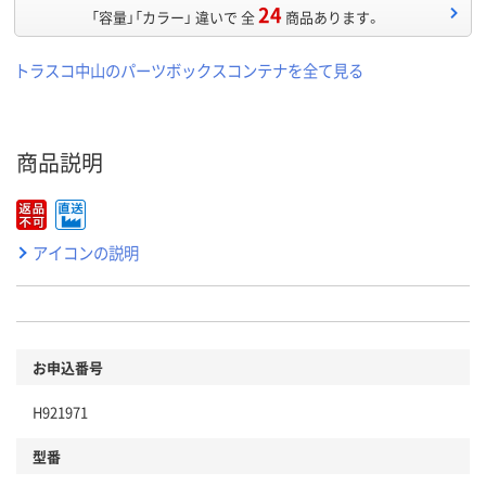
24
「容量」「カラー」 違いで 全
商品あります。
トラスコ中山のパーツボックスコンテナを全て見る
商品説明
アイコンの説明
お申込番号
H921971
型番