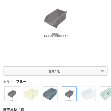
容量：7L
ブルー
カラー
販売単位：1個