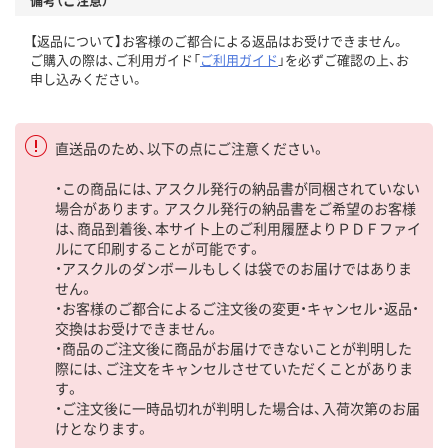
【返品について】お客様のご都合による返品はお受けできません。
ご購入の際は、ご利用ガイド「
ご利用ガイド
」を必ずご確認の上、お
申し込みください。
直送品のため、以下の点にご注意ください。
・この商品には、アスクル発行の納品書が同梱されていない
場合があります。アスクル発行の納品書をご希望のお客様
は、商品到着後、本サイト上のご利用履歴よりＰＤＦファイ
ルにて印刷することが可能です。
・アスクルのダンボールもしくは袋でのお届けではありま
せん。
・お客様のご都合によるご注文後の変更・キャンセル・返品・
交換はお受けできません。
・商品のご注文後に商品がお届けできないことが判明した
際には、ご注文をキャンセルさせていただくことがありま
す。
・ご注文後に一時品切れが判明した場合は、入荷次第のお届
けとなります。