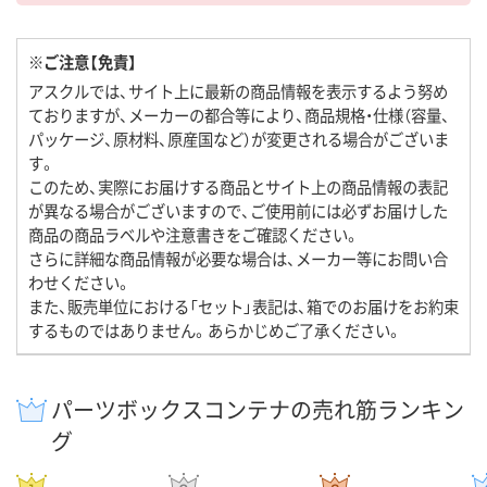
※ご注意【免責】
アスクルでは、サイト上に最新の商品情報を表示するよう努め
ておりますが、メーカーの都合等により、商品規格・仕様（容量、
パッケージ、原材料、原産国など）が変更される場合がございま
す。
このため、実際にお届けする商品とサイト上の商品情報の表記
が異なる場合がございますので、ご使用前には必ずお届けした
商品の商品ラベルや注意書きをご確認ください。
さらに詳細な商品情報が必要な場合は、メーカー等にお問い合
わせください。
また、販売単位における「セット」表記は、箱でのお届けをお約束
するものではありません。あらかじめご了承ください。
パーツボックスコンテナの売れ筋ランキン
グ