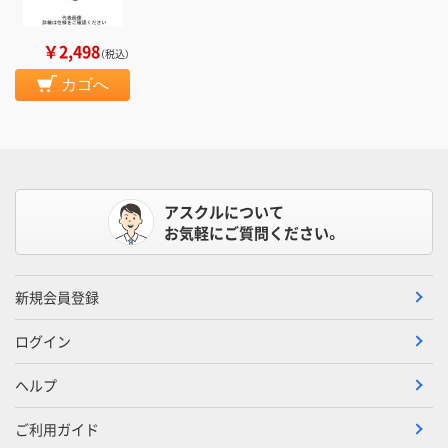
￥2,498
（税込）
カゴへ
アスクルについて
お気軽にご質問ください。
新規会員登録
ログイン
ヘルプ
ご利用ガイド